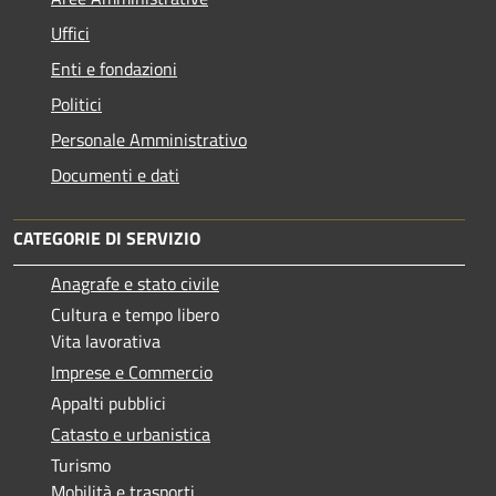
Uffici
Enti e fondazioni
Politici
Personale Amministrativo
Documenti e dati
CATEGORIE DI SERVIZIO
Anagrafe e stato civile
Cultura e tempo libero
Vita lavorativa
Imprese e Commercio
Appalti pubblici
Catasto e urbanistica
Turismo
Mobilità e trasporti