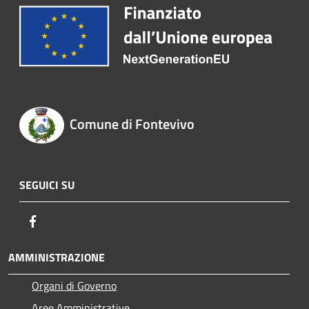
Comune di Fontevivo
SEGUICI SU
Facebook
AMMINISTRAZIONE
Organi di Governo
Aree Amministrative