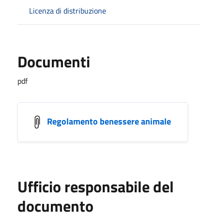
Licenza di distribuzione
Documenti
pdf
Regolamento benessere animale
Ufficio responsabile del
documento