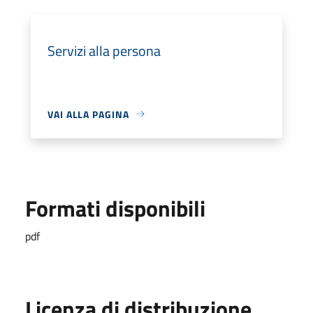
Servizi alla persona
VAI ALLA PAGINA
Formati disponibili
pdf
Licenza di distribuzione