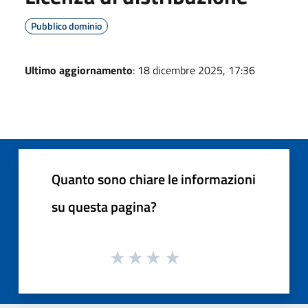
Pubblico dominio
Ultimo aggiornamento
: 18 dicembre 2025, 17:36
Quanto sono chiare le informazioni
su questa pagina?