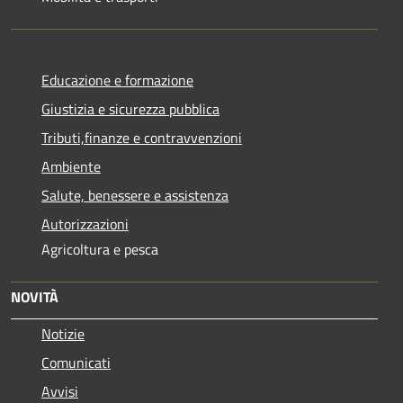
Educazione e formazione
Giustizia e sicurezza pubblica
Tributi,finanze e contravvenzioni
Ambiente
Salute, benessere e assistenza
Autorizzazioni
Agricoltura e pesca
NOVITÀ
Notizie
Comunicati
Avvisi