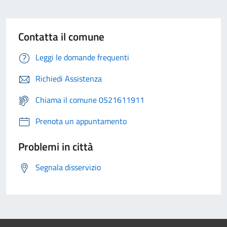
Contatta il comune
Leggi le domande frequenti
Richiedi Assistenza
Chiama il comune 0521611911
Prenota un appuntamento
Problemi in città
Segnala disservizio