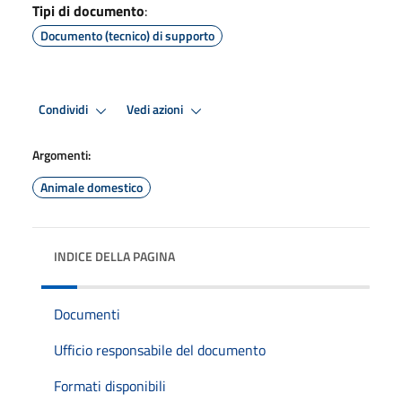
Tipi di documento
:
Documento (tecnico) di supporto
Condividi
Vedi azioni
Argomenti:
Animale domestico
INDICE DELLA PAGINA
Documenti
Ufficio responsabile del documento
Formati disponibili