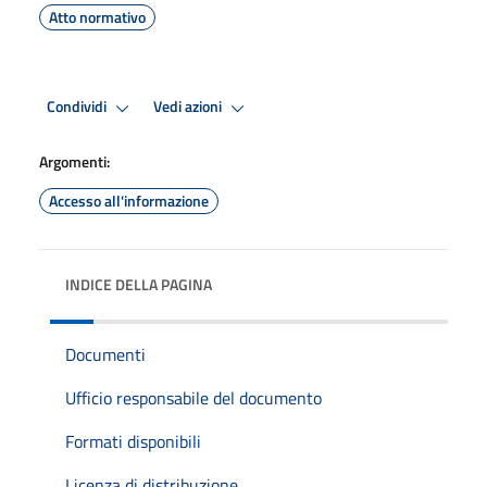
Atto normativo
Condividi
Vedi azioni
Argomenti:
Accesso all'informazione
INDICE DELLA PAGINA
Documenti
Ufficio responsabile del documento
Formati disponibili
Licenza di distribuzione