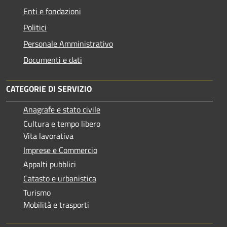
Enti e fondazioni
Politici
Personale Amministrativo
Documenti e dati
CATEGORIE DI SERVIZIO
Anagrafe e stato civile
Cultura e tempo libero
Vita lavorativa
Imprese e Commercio
Appalti pubblici
Catasto e urbanistica
Turismo
Mobilità e trasporti