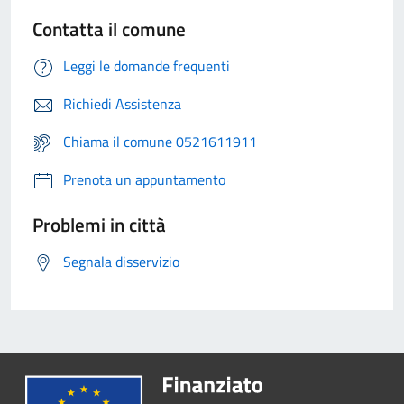
Contatta il comune
Leggi le domande frequenti
Richiedi Assistenza
Chiama il comune 0521611911
Prenota un appuntamento
Problemi in città
Segnala disservizio