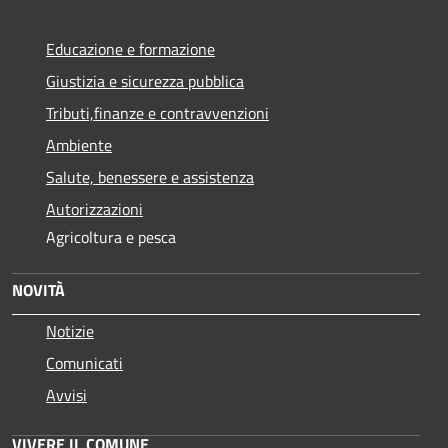
Educazione e formazione
Giustizia e sicurezza pubblica
Tributi,finanze e contravvenzioni
Ambiente
Salute, benessere e assistenza
Autorizzazioni
Agricoltura e pesca
NOVITÀ
Notizie
Comunicati
Avvisi
VIVERE IL COMUNE