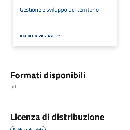
Gestione e sviluppo del territorio
VAI ALLA PAGINA
Formati disponibili
pdf
Licenza di distribuzione
Pubblico dominio