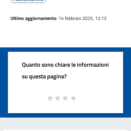
Ultimo aggiornamento
: 14 febbraio 2025, 12:13
Quanto sono chiare le informazioni
su questa pagina?