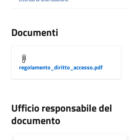
Documenti
regolamento_diritto_accesso.pdf
Ufficio responsabile del
documento