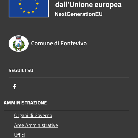
Comune di Fontevivo
SEGUICI SU
Facebook
AMMINISTRAZIONE
Organi di Governo
Aree Amministrative
Uffici