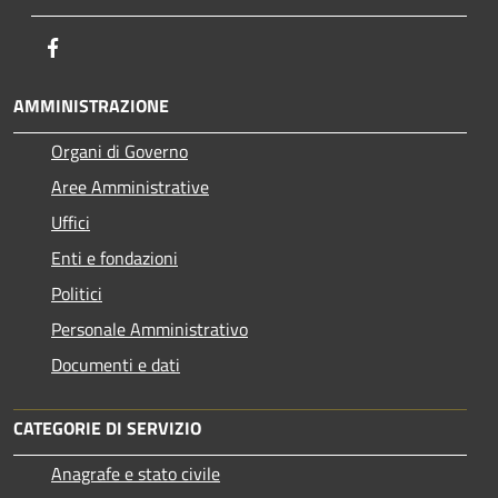
Facebook
AMMINISTRAZIONE
Organi di Governo
Aree Amministrative
Uffici
Enti e fondazioni
Politici
Personale Amministrativo
Documenti e dati
CATEGORIE DI SERVIZIO
Anagrafe e stato civile