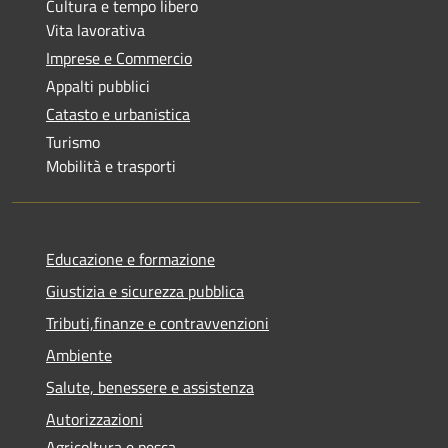
Cultura e tempo libero
Vita lavorativa
Imprese e Commercio
Appalti pubblici
Catasto e urbanistica
Turismo
Mobilità e trasporti
Educazione e formazione
Giustizia e sicurezza pubblica
Tributi,finanze e contravvenzioni
Ambiente
Salute, benessere e assistenza
Autorizzazioni
Agricoltura e pesca