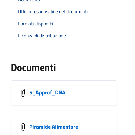
Ufficio responsabile del documento
Formati disponibili
Licenza di distribuzione
Documenti
5_Approf_DNA
Piramide Alimentare