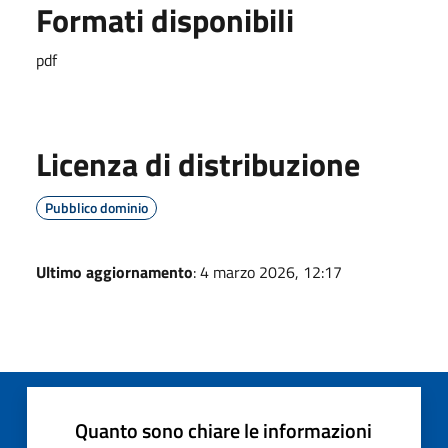
Formati disponibili
pdf
Licenza di distribuzione
Pubblico dominio
Ultimo aggiornamento
: 4 marzo 2026, 12:17
Quanto sono chiare le informazioni