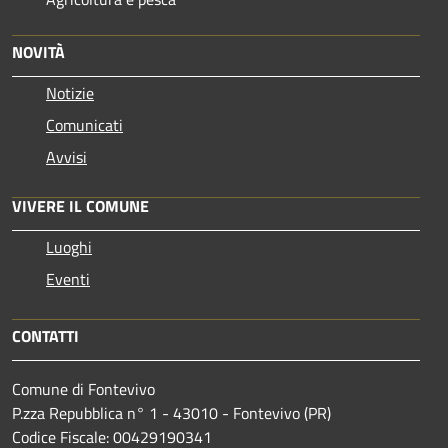
NOVITÀ
Notizie
Comunicati
Avvisi
VIVERE IL COMUNE
Luoghi
Eventi
CONTATTI
Comune di Fontevivo
P.zza Repubblica n° 1 - 43010 - Fontevivo (PR)
Codice Fiscale: 00429190341