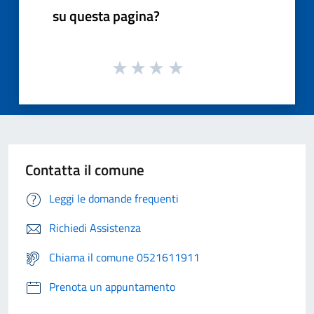
su questa pagina?
Contatta il comune
Leggi le domande frequenti
Richiedi Assistenza
Chiama il comune 0521611911
Prenota un appuntamento