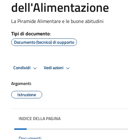
dell'Alimentazione
La Piramide Alimentare e le buone abitudini
Tipi di documento
:
Documento (tecnico) di supporto
Condividi
Vedi azioni
Argomenti:
Istruzione
INDICE DELLA PAGINA
Documenti