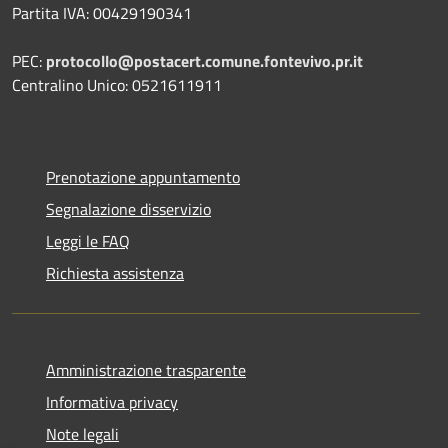
Partita IVA: 00429190341
PEC:
protocollo@postacert.comune.fontevivo.pr.it
Centralino Unico: 0521611911
Prenotazione appuntamento
Segnalazione disservizio
Leggi le FAQ
Richiesta assistenza
Amministrazione trasparente
Informativa privacy
Note legali