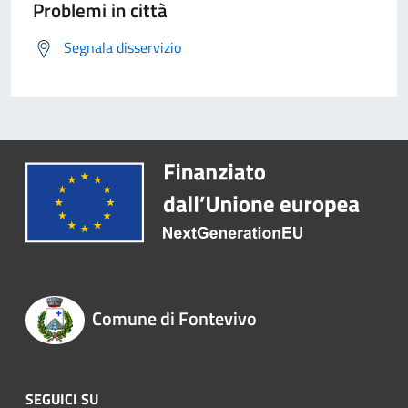
Problemi in città
Segnala disservizio
Comune di Fontevivo
SEGUICI SU