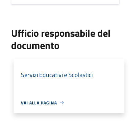
Ufficio responsabile del
documento
Servizi Educativi e Scolastici
VAI ALLA PAGINA