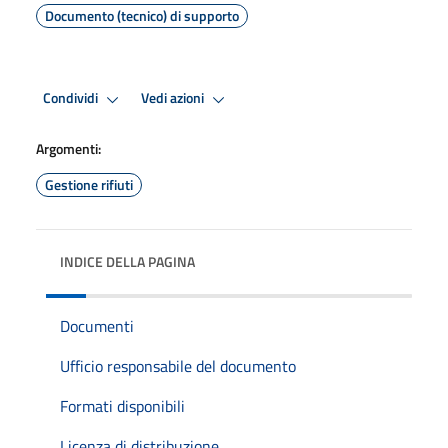
Documento (tecnico) di supporto
Condividi
Vedi azioni
Argomenti:
Gestione rifiuti
INDICE DELLA PAGINA
Documenti
Ufficio responsabile del documento
Formati disponibili
Licenza di distribuzione