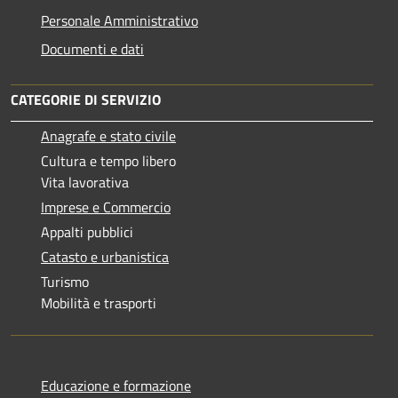
Personale Amministrativo
Documenti e dati
CATEGORIE DI SERVIZIO
Anagrafe e stato civile
Cultura e tempo libero
Vita lavorativa
Imprese e Commercio
Appalti pubblici
Catasto e urbanistica
Turismo
Mobilità e trasporti
Educazione e formazione