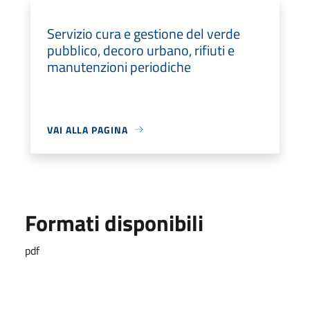
Servizio cura e gestione del verde
pubblico, decoro urbano, rifiuti e
manutenzioni periodiche
VAI ALLA PAGINA
Formati disponibili
pdf