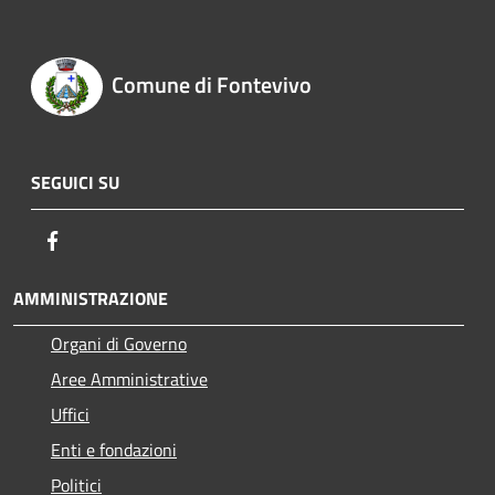
Comune di Fontevivo
SEGUICI SU
Facebook
AMMINISTRAZIONE
Organi di Governo
Aree Amministrative
Uffici
Enti e fondazioni
Politici