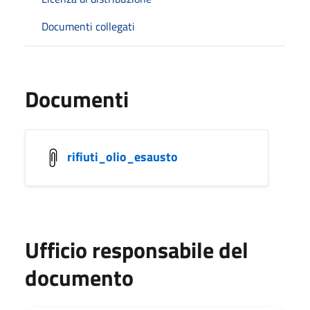
Documenti collegati
Documenti
rifiuti_olio_esausto
Ufficio responsabile del
documento