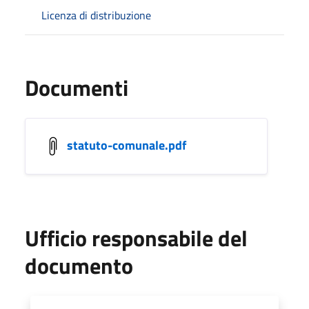
Licenza di distribuzione
Documenti
statuto-comunale.pdf
Ufficio responsabile del
documento