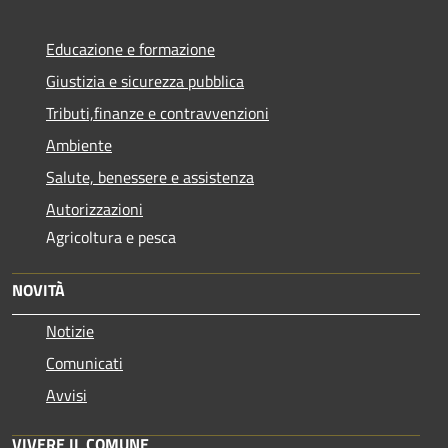
Educazione e formazione
Giustizia e sicurezza pubblica
Tributi,finanze e contravvenzioni
Ambiente
Salute, benessere e assistenza
Autorizzazioni
Agricoltura e pesca
NOVITÀ
Notizie
Comunicati
Avvisi
VIVERE IL COMUNE