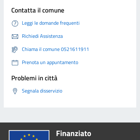
Contatta il comune
Leggi le domande frequenti
Richiedi Assistenza
Chiama il comune 0521611911
Prenota un appuntamento
Problemi in città
Segnala disservizio