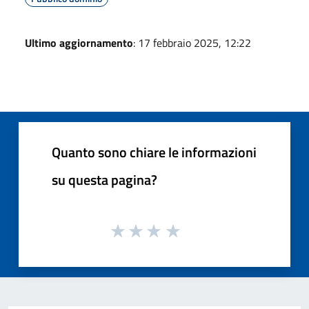
Ultimo aggiornamento
: 17 febbraio 2025, 12:22
Quanto sono chiare le informazioni
su questa pagina?