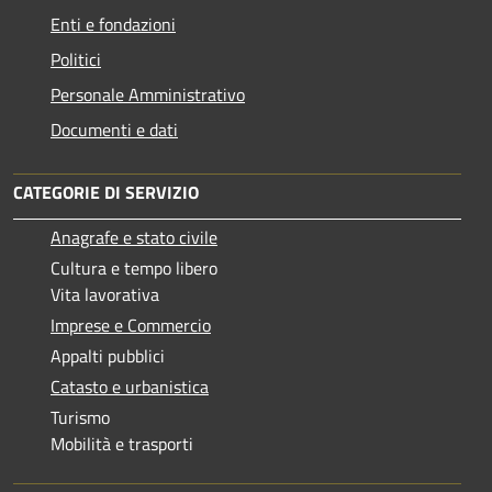
Enti e fondazioni
Politici
Personale Amministrativo
Documenti e dati
CATEGORIE DI SERVIZIO
Anagrafe e stato civile
Cultura e tempo libero
Vita lavorativa
Imprese e Commercio
Appalti pubblici
Catasto e urbanistica
Turismo
Mobilità e trasporti