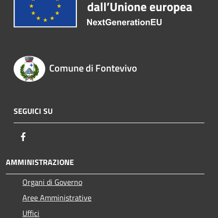
Comune di Fontevivo
SEGUICI SU
Facebook
AMMINISTRAZIONE
Organi di Governo
Aree Amministrative
Uffici