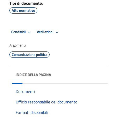
Tipi di documento
:
Atto normativo
Condividi
Vedi azioni
Argomenti:
Comunicazione politica
INDICE DELLA PAGINA
Documenti
Ufficio responsabile del documento
Formati disponibili