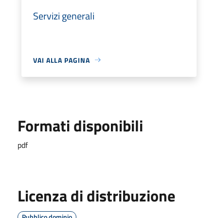
Servizi generali
VAI ALLA PAGINA
Formati disponibili
pdf
Licenza di distribuzione
Pubblico dominio