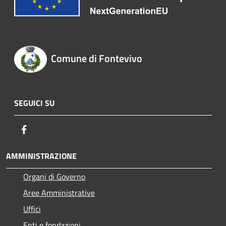
Comune di Fontevivo
SEGUICI SU
Facebook
AMMINISTRAZIONE
Organi di Governo
Aree Amministrative
Uffici
Enti e fondazioni