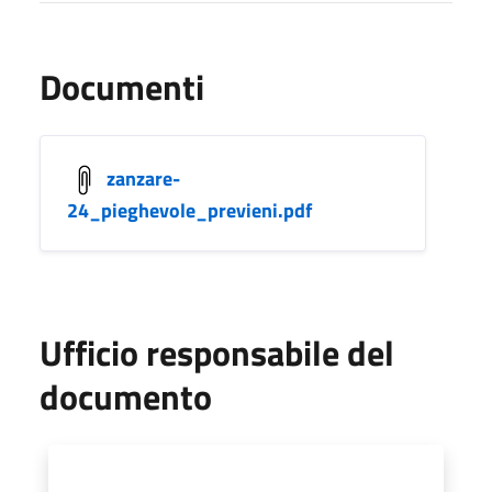
Documenti
zanzare-
24_pieghevole_previeni.pdf
Ufficio responsabile del
documento