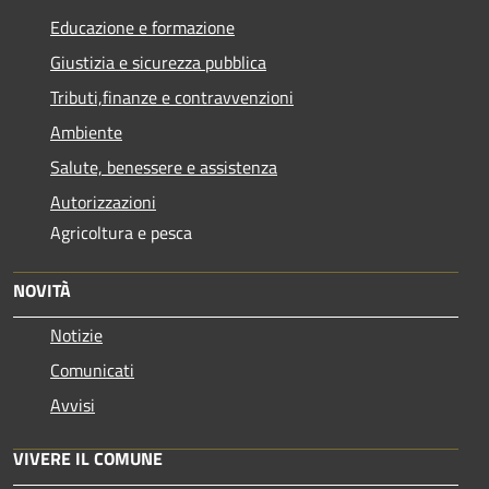
Educazione e formazione
Giustizia e sicurezza pubblica
Tributi,finanze e contravvenzioni
Ambiente
Salute, benessere e assistenza
Autorizzazioni
Agricoltura e pesca
NOVITÀ
Notizie
Comunicati
Avvisi
VIVERE IL COMUNE