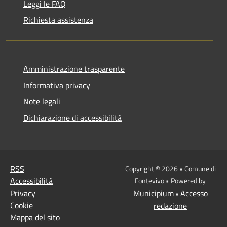
Leggi le FAQ
Richiesta assistenza
Amministrazione trasparente
Informativa privacy
Note legali
Dichiarazione di accessibilità
RSS
Copyright © 2026 • Comune di
Accessibilità
Fontevivo • Powered by
Privacy
Municipium
Accesso
•
Cookie
redazione
Mappa del sito