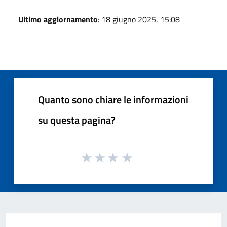
Ultimo aggiornamento
: 18 giugno 2025, 15:08
Quanto sono chiare le informazioni
su questa pagina?