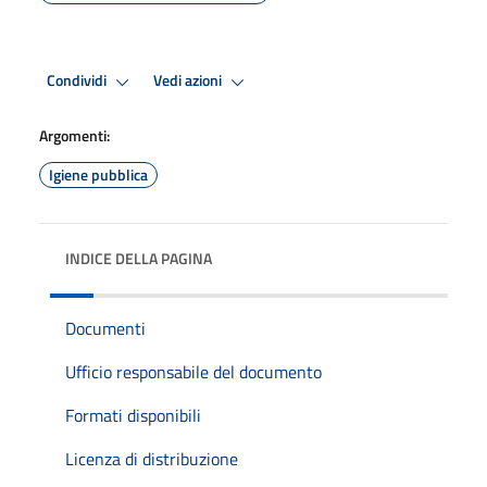
Condividi
Vedi azioni
Argomenti:
Igiene pubblica
INDICE DELLA PAGINA
Documenti
Ufficio responsabile del documento
Formati disponibili
Licenza di distribuzione