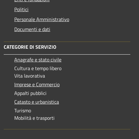
Politici
Personale Amministrativo
Documenti e dati
CATEGORIE DI SERVIZIO
Anagrafe e stato civile
Cultura e tempo libero
Vita lavorativa
Imprese e Commercio
Appalti pubblici
Catasto e urbanistica
Turismo
Mobilità e trasporti