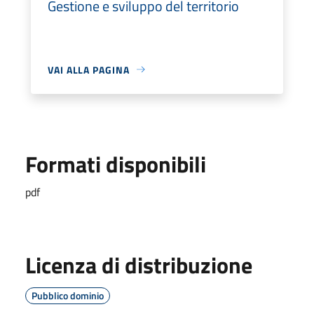
Gestione e sviluppo del territorio
VAI ALLA PAGINA
Formati disponibili
pdf
Licenza di distribuzione
Pubblico dominio