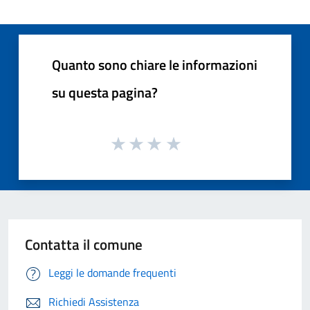
Quanto sono chiare le informazioni
su questa pagina?
Contatta il comune
Leggi le domande frequenti
Richiedi Assistenza