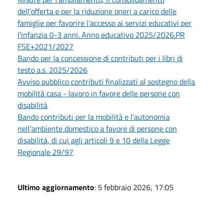
dell’offerta e per la riduzione oneri a carico delle
famiglie per favorire l’accesso ai servizi educativi per
l’infanzia 0-3 anni. Anno educativo 2025/2026.PR
FSE+2021/2027
Bando per la concessione di contributi per i libri di
testo a.s. 2025/2026
Avviso pubblico contributi finalizzati al sostegno della
mobilità casa - lavoro in favore delle persone con
disabilità
Bando contributi per la mobilità e l’autonomia
nell’ambiente domestico a favore di persone con
disabilità, di cui agli articoli 9 e 10 della Legge
Regionale 29/97
Ultimo aggiornamento
: 5 febbraio 2026, 17:05