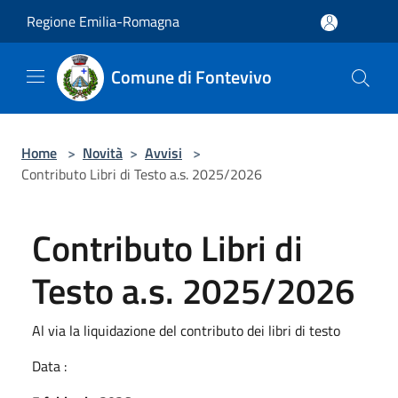
Salta al contenuto principale
Regione Emilia-Romagna
Comune di Fontevivo
Home
>
Novità
>
Avvisi
>
Contributo Libri di Testo a.s. 2025/2026
Contributo Libri di
Testo a.s. 2025/2026
Al via la liquidazione del contributo dei libri di testo
Data :