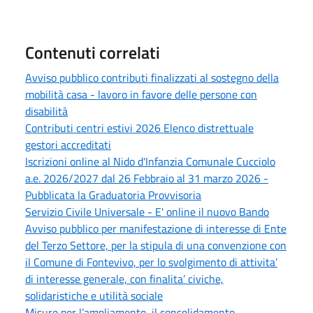
Contenuti correlati
Avviso pubblico contributi finalizzati al sostegno della
mobilità casa - lavoro in favore delle persone con
disabilità
Contributi centri estivi 2026 Elenco distrettuale
gestori accreditati
Iscrizioni online al Nido d'Infanzia Comunale Cucciolo
a.e. 2026/2027 dal 26 Febbraio al 31 marzo 2026 -
Pubblicata la Graduatoria Provvisoria
Servizio Civile Universale - E' online il nuovo Bando
Avviso pubblico per manifestazione di interesse di Ente
del Terzo Settore, per la stipula di una convenzione con
il Comune di Fontevivo, per lo svolgimento di attivita’
di interesse generale, con finalita’ civiche,
solidaristiche e utilità sociale
Misure per l’ampliamento, il consolidamento