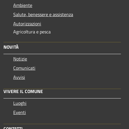
Ambiente
Salute, benessere e assistenza
Autorizzazioni
Agricoltura e pesca
NOVITÀ
Notizie
Comunicati
Avvisi
VIVERE IL COMUNE
Luoghi
Eventi
CONTATTI