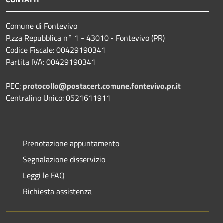
Comune di Fontevivo
P.zza Repubblica n° 1 - 43010 - Fontevivo (PR)
Codice Fiscale: 00429190341
Partita IVA: 00429190341
PEC:
protocollo@postacert.comune.fontevivo.pr.it
Centralino Unico: 0521611911
Prenotazione appuntamento
Segnalazione disservizio
Leggi le FAQ
Richiesta assistenza