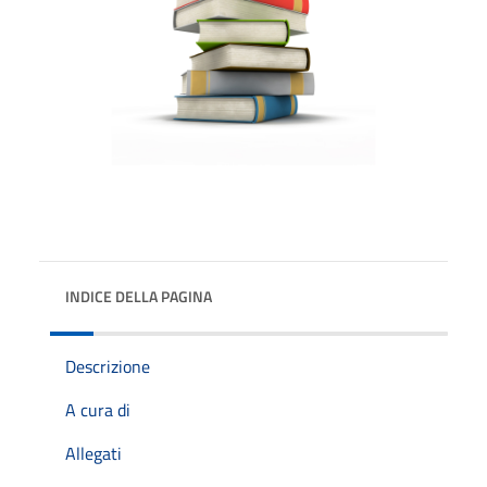
INDICE DELLA PAGINA
Descrizione
A cura di
Allegati