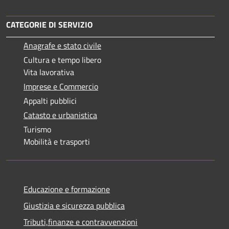
CATEGORIE DI SERVIZIO
Anagrafe e stato civile
Cultura e tempo libero
Vita lavorativa
Imprese e Commercio
Appalti pubblici
Catasto e urbanistica
Turismo
Mobilità e trasporti
Educazione e formazione
Giustizia e sicurezza pubblica
Tributi,finanze e contravvenzioni