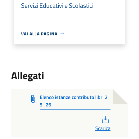
Servizi Educativi e Scolastici
VAI ALLA PAGINA
Allegati
Elenco istanze contributo libri 2
5_26
PDF
Scarica