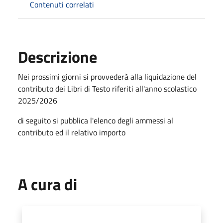
Contenuti correlati
Descrizione
Nei prossimi giorni si provvederà alla liquidazione del
contributo dei Libri di Testo riferiti all'anno scolastico
2025/2026
di seguito si pubblica l'elenco degli ammessi al
contributo ed il relativo importo
A cura di