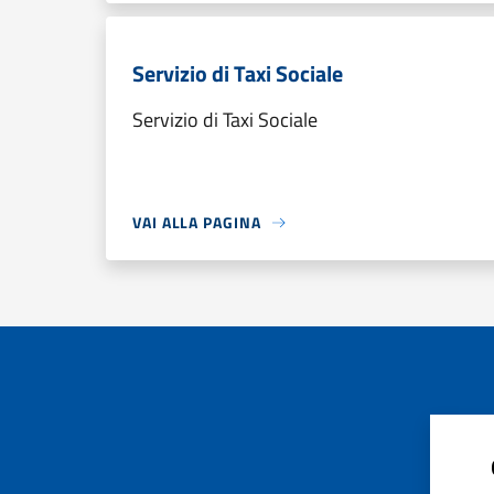
Servizio di Taxi Sociale
Servizio di Taxi Sociale
VAI ALLA PAGINA