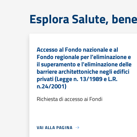
Esplora Salute, bene
Accesso al Fondo nazionale e al
Fondo regionale per l’eliminazione e
il superamento e l'eliminazione delle
barriere architettoniche negli edifici
privati (Legge n. 13/1989 e L.R.
n.24/2001)
Richiesta di accesso ai Fondi
VAI ALLA PAGINA