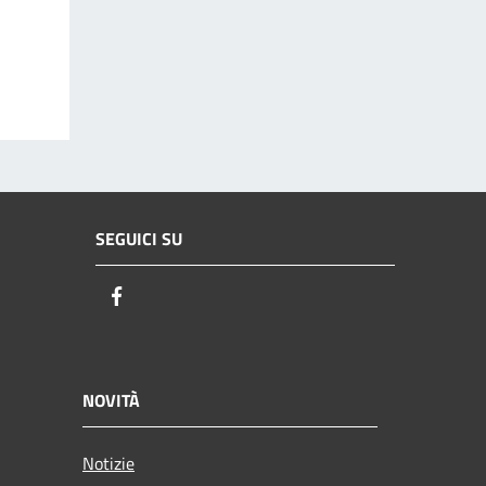
SEGUICI SU
Facebook
NOVITÀ
Notizie