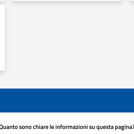
Quanto sono chiare le informazioni su questa pagina