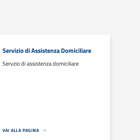
Servizio di Assistenza Domiciliare
Servzio di assistenza domiciliare
VAI ALLA PAGINA