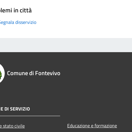
lemi in città
Segnala disservizio
Comune di Fontevivo
E DI SERVIZIO
Educazione e formazione
 stato civile