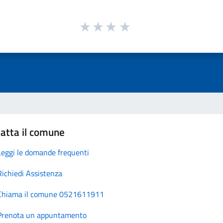
atta il comune
Leggi le domande frequenti
Richiedi Assistenza
Chiama il comune 0521611911
Prenota un appuntamento