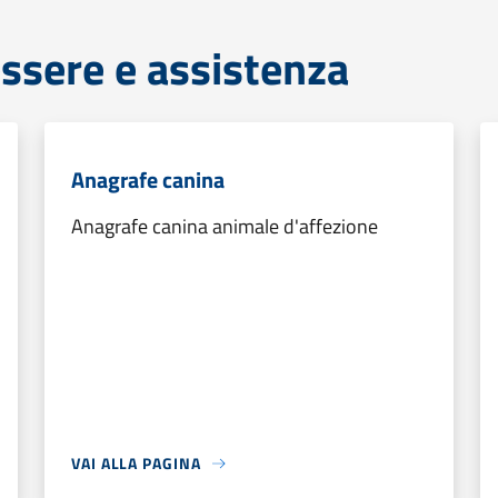
ssere e assistenza
Anagrafe canina
Anagrafe canina animale d'affezione
VAI ALLA PAGINA