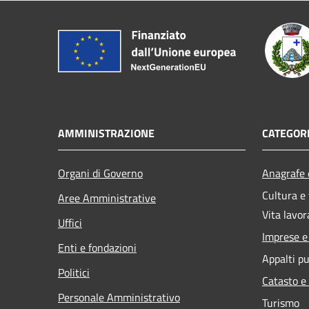
AMMINISTRAZIONE
CATEGORI
Organi di Governo
Anagrafe e
Cultura e
Aree Amministrative
Vita lavor
Uffici
Imprese 
Enti e fondazioni
Appalti pu
Politici
Catasto e
Personale Amministrativo
Turismo