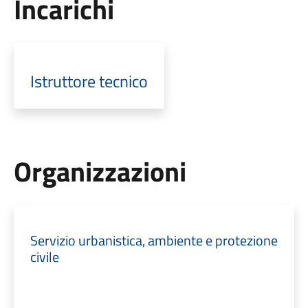
Incarichi
Istruttore tecnico
Organizzazioni
Servizio urbanistica, ambiente e protezione
civile