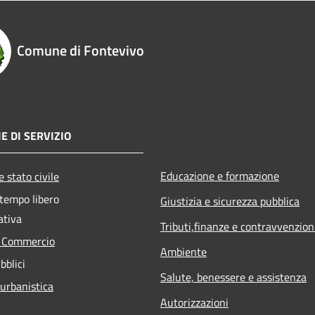
Comune di Fontevivo
E DI SERVIZIO
Educazione e formazione
 stato civile
 tempo libero
Giustizia e sicurezza pubblica
ativa
Tributi,finanze e contravvenzion
e Commercio
Ambiente
bblici
Salute, benessere e assistenza
 urbanistica
Autorizzazioni