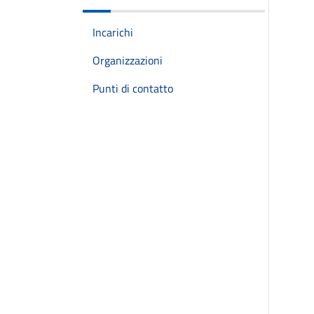
Incarichi
Organizzazioni
Punti di contatto