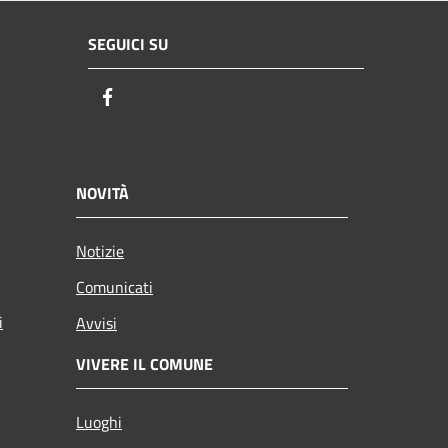
SEGUICI SU
Facebook
NOVITÀ
Notizie
Comunicati
i
Avvisi
VIVERE IL COMUNE
Luoghi