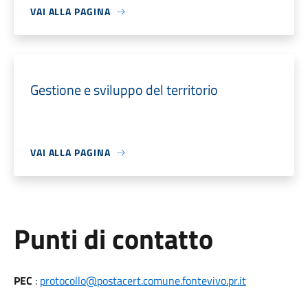
VAI ALLA PAGINA
Gestione e sviluppo del territorio
VAI ALLA PAGINA
Punti di contatto
PEC
:
protocollo@postacert.comune.fontevivo.pr.it