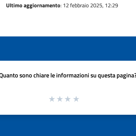
Ultimo aggiornamento
: 12 febbraio 2025, 12:29
Quanto sono chiare le informazioni su questa pagina