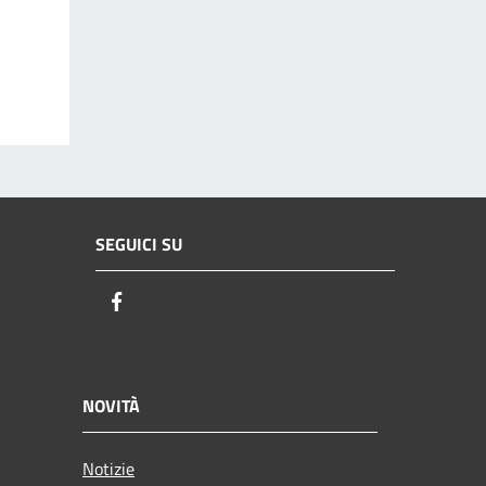
SEGUICI SU
Facebook
NOVITÀ
Notizie