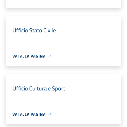
Ufficio Stato Civile
VAI ALLA PAGINA
Ufficio Cultura e Sport
VAI ALLA PAGINA