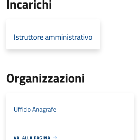
Incarichi
Istruttore amministrativo
Organizzazioni
Ufficio Anagrafe
VAI ALLA PAGINA