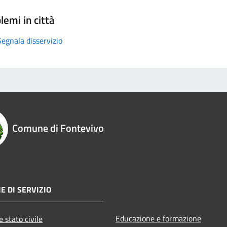
lemi in città
Segnala disservizio
Comune di Fontevivo
E DI SERVIZIO
Educazione e formazione
 stato civile