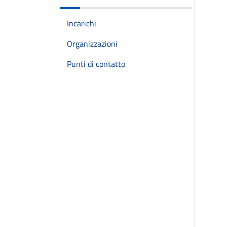
Incarichi
Organizzazioni
Punti di contatto