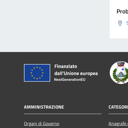
Prob
AMMINISTRAZIONE
CATEGORI
Organi di Governo
Anagrafe e