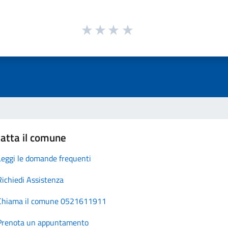
atta il comune
Leggi le domande frequenti
Richiedi Assistenza
Chiama il comune 0521611911
Prenota un appuntamento