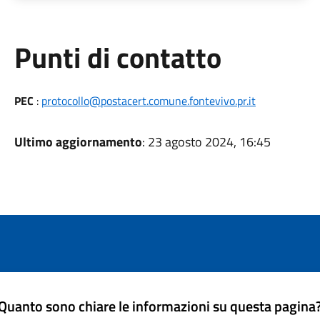
Punti di contatto
PEC
:
protocollo@postacert.comune.fontevivo.pr.it
Ultimo aggiornamento
: 23 agosto 2024, 16:45
Quanto sono chiare le informazioni su questa pagina