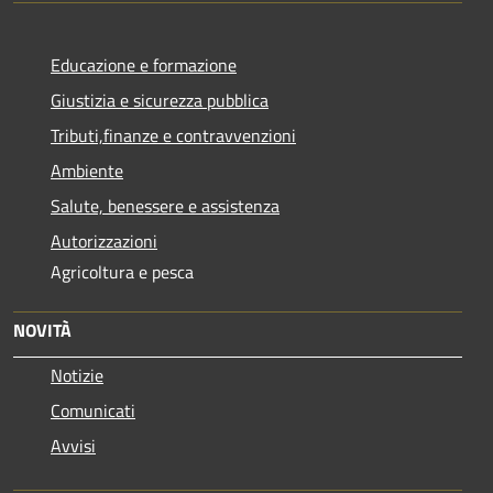
Educazione e formazione
Giustizia e sicurezza pubblica
Tributi,finanze e contravvenzioni
Ambiente
Salute, benessere e assistenza
Autorizzazioni
Agricoltura e pesca
NOVITÀ
Notizie
Comunicati
Avvisi