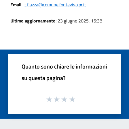
Email
:
t.fiazza@comune.fontevivo.pr.it
Ultimo aggiornamento
: 23 giugno 2025, 15:38
Quanto sono chiare le informazioni
su questa pagina?