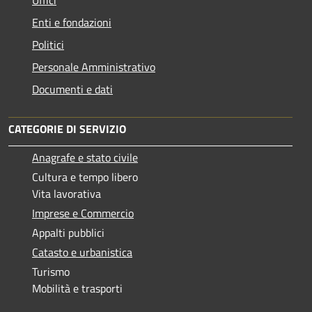
Enti e fondazioni
Politici
Personale Amministrativo
Documenti e dati
CATEGORIE DI SERVIZIO
Anagrafe e stato civile
Cultura e tempo libero
Vita lavorativa
Imprese e Commercio
Appalti pubblici
Catasto e urbanistica
Turismo
Mobilità e trasporti