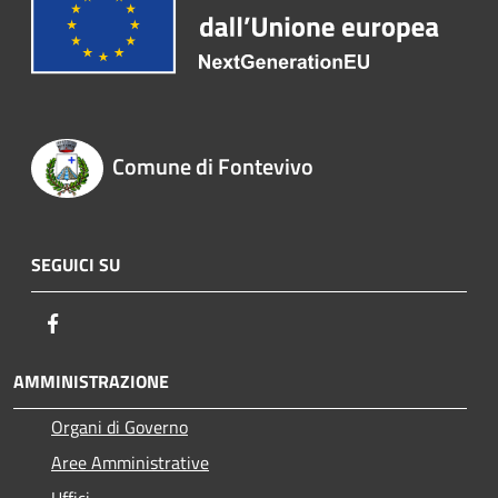
Comune di Fontevivo
SEGUICI SU
Facebook
AMMINISTRAZIONE
Organi di Governo
Aree Amministrative
Uffici