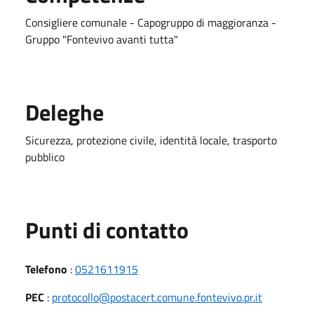
Consigliere comunale - Capogruppo di maggioranza -
Gruppo "Fontevivo avanti tutta"
Deleghe
Sicurezza, protezione civile, identità locale, trasporto
pubblico
Punti di contatto
Telefono
:
0521611915
PEC
:
protocollo@postacert.comune.fontevivo.pr.it