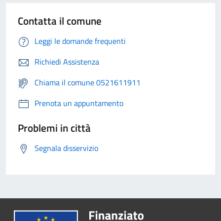
Contatta il comune
Leggi le domande frequenti
Richiedi Assistenza
Chiama il comune 0521611911
Prenota un appuntamento
Problemi in città
Segnala disservizio