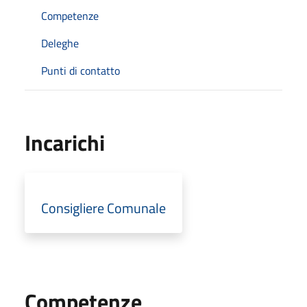
Competenze
Deleghe
Punti di contatto
Incarichi
Consigliere Comunale
Competenze