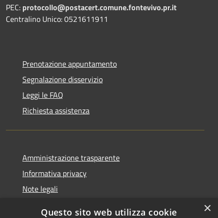
PEC:
protocollo@postacert.comune.fontevivo.pr.it
Centralino Unico: 0521611911
Prenotazione appuntamento
Segnalazione disservizio
Leggi le FAQ
Richiesta assistenza
Amministrazione trasparente
Informativa privacy
Note legali
Dichiarazione di accessibilità
×
Questo sito web utilizza cookie