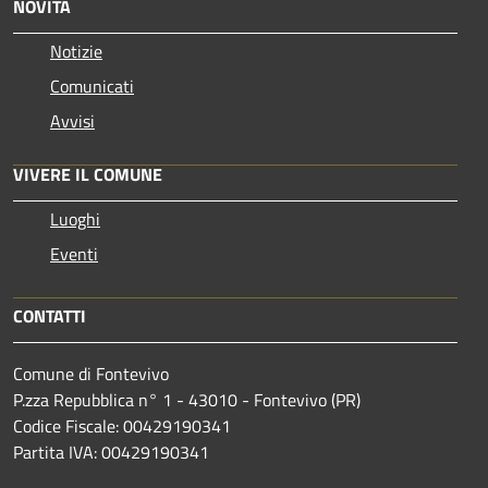
NOVITÀ
Notizie
Comunicati
Avvisi
VIVERE IL COMUNE
Luoghi
Eventi
CONTATTI
Comune di Fontevivo
P.zza Repubblica n° 1 - 43010 - Fontevivo (PR)
Codice Fiscale: 00429190341
Partita IVA: 00429190341