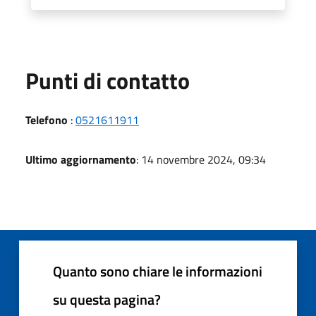
Punti di contatto
Telefono
:
0521611911
Ultimo aggiornamento
: 14 novembre 2024, 09:34
Quanto sono chiare le informazioni
su questa pagina?