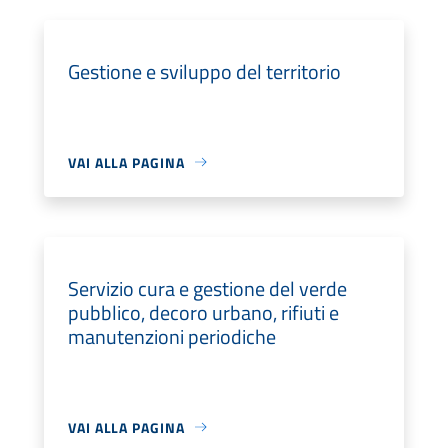
Gestione e sviluppo del territorio
VAI ALLA PAGINA
Servizio cura e gestione del verde
pubblico, decoro urbano, rifiuti e
manutenzioni periodiche
VAI ALLA PAGINA