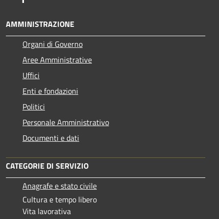
AMMINISTRAZIONE
Organi di Governo
Aree Amministrative
Uffici
Enti e fondazioni
Politici
Personale Amministrativo
Documenti e dati
CATEGORIE DI SERVIZIO
Anagrafe e stato civile
Cultura e tempo libero
Vita lavorativa