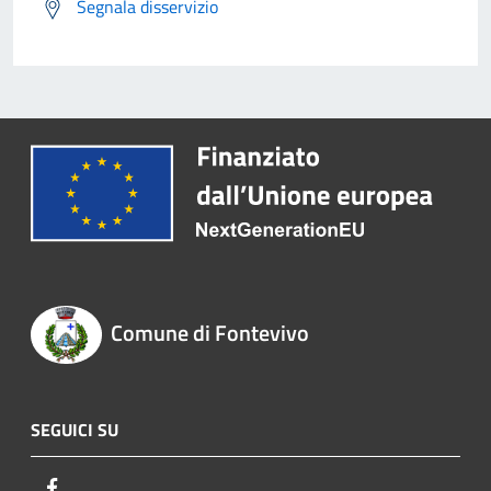
Segnala disservizio
Comune di Fontevivo
SEGUICI SU
Facebook