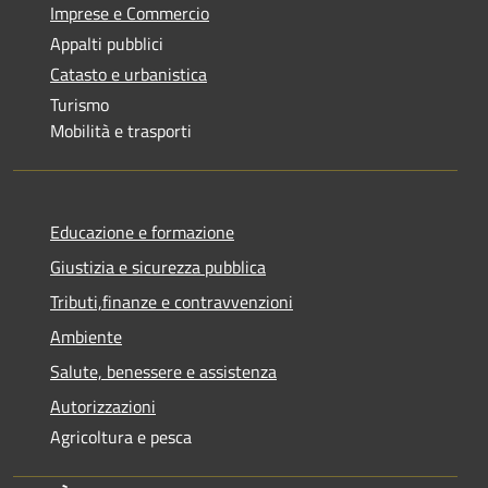
Imprese e Commercio
Appalti pubblici
Catasto e urbanistica
Turismo
Mobilità e trasporti
Educazione e formazione
Giustizia e sicurezza pubblica
Tributi,finanze e contravvenzioni
Ambiente
Salute, benessere e assistenza
Autorizzazioni
Agricoltura e pesca