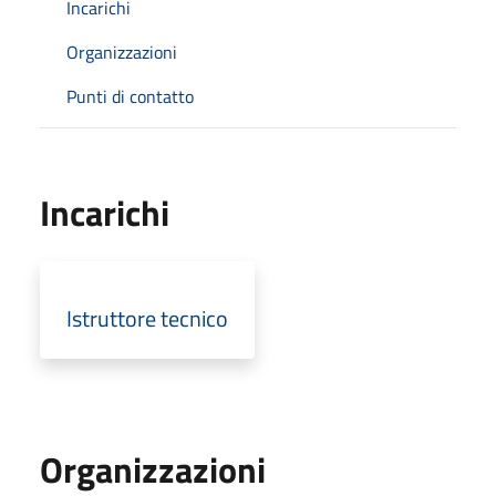
Incarichi
Organizzazioni
Punti di contatto
Incarichi
Istruttore tecnico
Organizzazioni