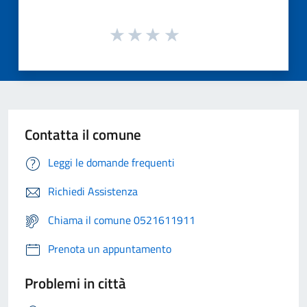
Contatta il comune
Leggi le domande frequenti
Richiedi Assistenza
Chiama il comune 0521611911
Prenota un appuntamento
Problemi in città