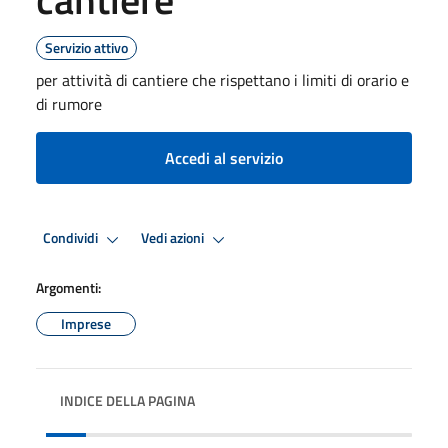
Servizio attivo
per attività di cantiere che rispettano i limiti di orario e
di rumore
Accedi al servizio
Condividi
Vedi azioni
Argomenti:
Imprese
INDICE DELLA PAGINA