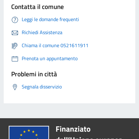
Contatta il comune
Leggi le domande frequenti
Richiedi Assistenza
Chiama il comune 0521611911
Prenota un appuntamento
Problemi in città
Segnala disservizio