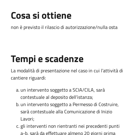
Cosa si ottiene
non è previsto il rilascio di autorizzazione/nulla osta
Tempi e scadenze
La modalità di presentazione nel caso in cui l’attività di
cantiere riguardi:
un intervento soggetto a SCIA/CILA, sarà
contestuale al deposito dell’istanza;
un intervento soggetto a Permesso di Costruire,
sarà contestuale alla Comunicazione di Inizio
Lavori;
gli interventi non rientranti nei precedenti punti
a-b, sarà da effettuare almeno 20 giorni prima