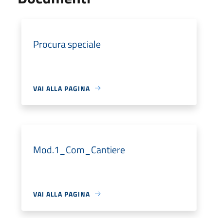
Procura speciale
VAI ALLA PAGINA
Mod.1_Com_Cantiere
VAI ALLA PAGINA