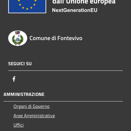
Comune di Fontevivo
SEGUICI SU
Facebook
AMMINISTRAZIONE
Organi di Governo
Aree Amministrative
Uffici