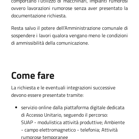
comportano l’utilizzo di macchinari, impianti rumorosi
ovvero lavorazioni rumorose senza aver presentato la
documentazione richiesta.
Resta salvo il potere dell’Amministrazione comunale di
sospendere i lavori qualora vengano meno le condizioni
di ammissibilità della comunicazione.
Come fare
La richiesta e le eventuali integrazioni successive
devono essere presentate tramite:
servizio online dalla piattaforma digitale dedicata
di Accesso Unitario, seguendo il percorso:
SUAP - modulistica attività produttive; Ambiente
- campo elettromagnetico - telefonia; Attività
rumorose temporanee