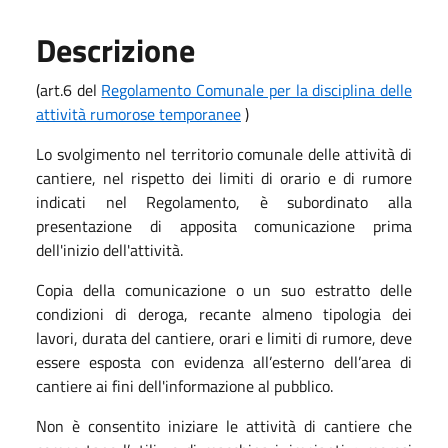
Descrizione
(art.6 del
Regolamento Comunale per la disciplina delle
attività rumorose temporanee
)
Lo svolgimento nel territorio comunale delle attività di
cantiere, nel rispetto dei limiti di orario e di rumore
indicati nel Regolamento, è subordinato alla
presentazione di apposita comunicazione prima
dell'inizio dell'attività.
Copia della comunicazione o un suo estratto delle
condizioni di deroga, recante almeno tipologia dei
lavori, durata del cantiere, orari e limiti di rumore, deve
essere esposta con evidenza all’esterno dell’area di
cantiere ai fini dell'informazione al pubblico.
Non è consentito iniziare le attività di cantiere che