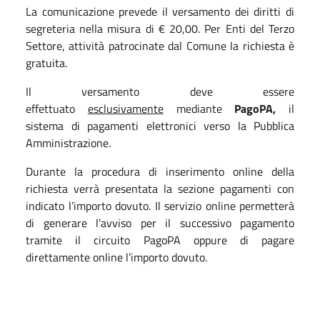
La comunicazione prevede il versamento dei diritti di
segreteria nella misura di € 20,00. Per Enti del Terzo
Settore, attività patrocinate dal Comune la richiesta è
gratuita.
Il versamento deve essere
effettuato
esclusivamente
mediante
PagoPA,
il
sistema di pagamenti elettronici verso la Pubblica
Amministrazione.
Durante la procedura di inserimento online della
richiesta verrà presentata la sezione pagamenti con
indicato l’importo dovuto. Il servizio online permetterà
di generare l’avviso per il successivo pagamento
tramite il circuito PagoPA oppure di pagare
direttamente online l’importo dovuto.