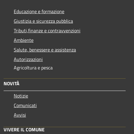
Educazione e formazione
Giustizia e sicurezza pubblica
Tributi,finanze e contravvenzioni
Ambiente
Salute, benessere e assistenza
Autorizzazioni
Agricoltura e pesca
NOVITÀ
Notizie
Comunicati
Avvisi
VIVERE IL COMUNE