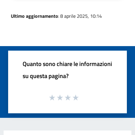
Ultimo aggiornamento
: 8 aprile 2025, 10:14
Quanto sono chiare le informazioni
su questa pagina?