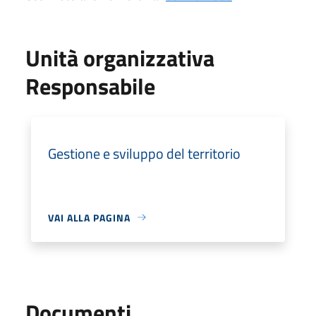
Unità organizzativa
Responsabile
Gestione e sviluppo del territorio
VAI ALLA PAGINA
Documenti