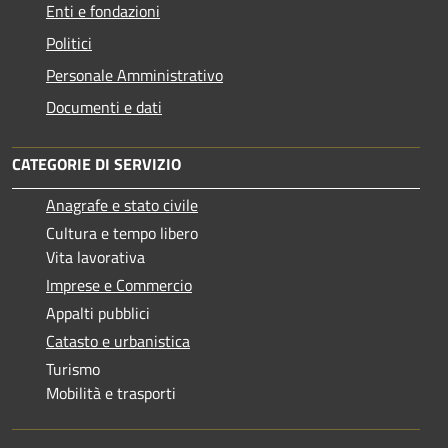
Enti e fondazioni
Politici
Personale Amministrativo
Documenti e dati
CATEGORIE DI SERVIZIO
Anagrafe e stato civile
Cultura e tempo libero
Vita lavorativa
Imprese e Commercio
Appalti pubblici
Catasto e urbanistica
Turismo
Mobilità e trasporti