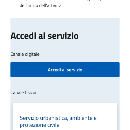
dell’inizio dell’attività.
Accedi al servizio
Canale digitale:
Accedi al servizio
Canale fisico:
Servizio urbanistica, ambiente e
protezione civile