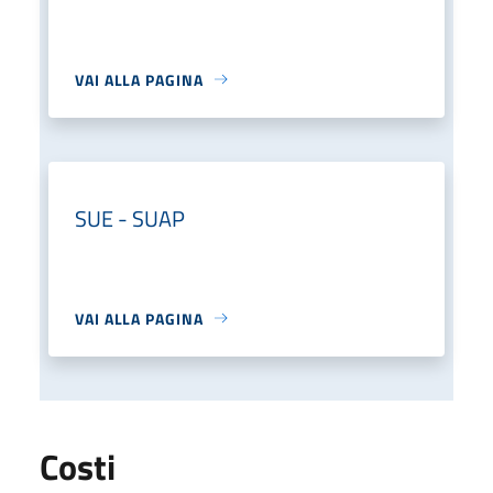
VAI ALLA PAGINA
SUE - SUAP
VAI ALLA PAGINA
Costi