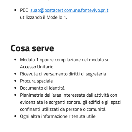
PEC
suap@postacert.comune.fontevivo.pr.it
utilizzando il Modello 1.
Cosa serve
Modulo 1 oppure compilazione del modulo su
Accesso Unitario
Ricevuta di versamento diritti di segreteria
Procura speciale
Documento di identità
Planimetria dell’area interessata dall’attività con
evidenziate le sorgenti sonore, gli edifici e gli spazi
confinanti utilizzati da persone o comunità
Ogni altra informazione ritenuta utile