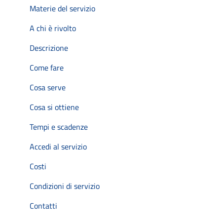
Materie del servizio
A chi è rivolto
Descrizione
Come fare
Cosa serve
Cosa si ottiene
Tempi e scadenze
Accedi al servizio
Costi
Condizioni di servizio
Contatti