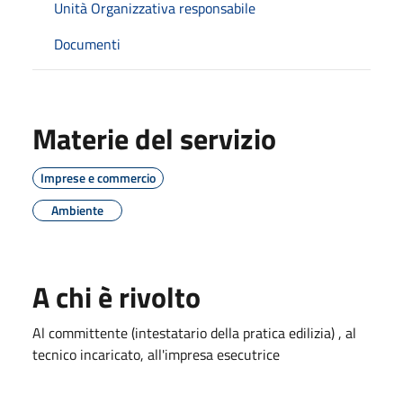
Unità Organizzativa responsabile
Documenti
Materie del servizio
Imprese e commercio
Ambiente
A chi è rivolto
Al committente (intestatario della pratica edilizia) , al
tecnico incaricato, all'impresa esecutrice