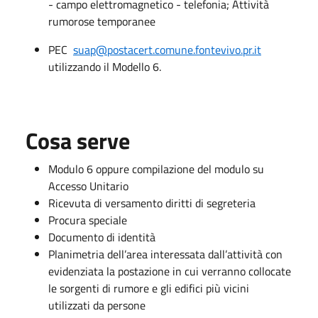
- campo elettromagnetico - telefonia; Attività
rumorose temporanee
PEC
suap@postacert.comune.fontevivo.pr.it
utilizzando il Modello 6.
Cosa serve
Modulo 6 oppure compilazione del modulo su
Accesso Unitario
Ricevuta di versamento diritti di segreteria
Procura speciale
Documento di identità
Planimetria dell’area interessata dall’attività con
evidenziata la postazione in cui verranno collocate
le sorgenti di rumore e gli edifici più vicini
utilizzati da persone