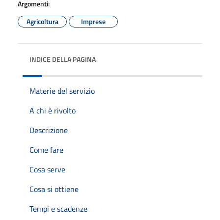
Argomenti:
Agricoltura
Imprese
INDICE DELLA PAGINA
Materie del servizio
A chi è rivolto
Descrizione
Come fare
Cosa serve
Cosa si ottiene
Tempi e scadenze