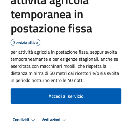
temporanea in
postazione fissa
Servizio attivo
per attività agricola in postazione fissa, seppur svolta
temporaneamente e per esigenze stagionali, anche se
esercitata con macchinari mobili, che rispetta la
distanza minima di 50 metri dai ricettori e/o sia svolta
in periodo notturno entro le 40 notti
Accedi al servizio
Condividi
Vedi azioni