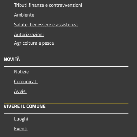
Tributi,finanze e contravvenzioni
Ambiente
Salute, benessere e assistenza
Autorizzazioni
Agricoltura e pesca
NOVITÀ
Notizie
Comunicati
Avvisi
VIVERE IL COMUNE
Luoghi
Eventi