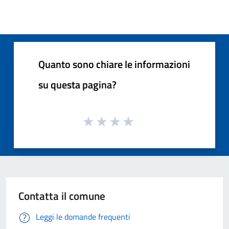
Quanto sono chiare le informazioni
su questa pagina?
Contatta il comune
Leggi le domande frequenti