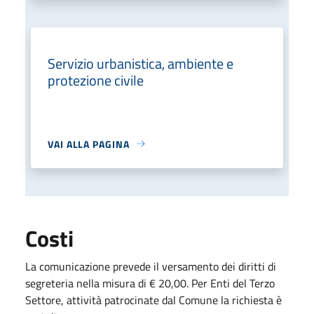
Servizio urbanistica, ambiente e
protezione civile
VAI ALLA PAGINA
Costi
La comunicazione prevede il versamento dei diritti di
segreteria nella misura di € 20,00. Per Enti del Terzo
Settore, attività patrocinate dal Comune la richiesta è