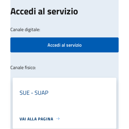
Accedi al servizio
Canale digitale:
Accedi al servizio
Canale fisico:
SUE - SUAP
VAI ALLA PAGINA