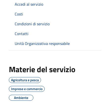
Accedi al servizio
Costi
Condizioni di servizio
Contatti
Unità Organizzativa responsabile
Materie del servizio
Agricoltura e pesca
Imprese e commercio
Ambiente