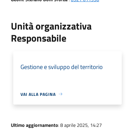
Unità organizzativa
Responsabile
Gestione e sviluppo del territorio
VAI ALLA PAGINA
Ultimo aggiornamento
: 8 aprile 2025, 14:27