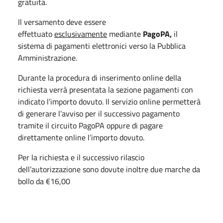
gratuita.
Il versamento deve essere
effettuato
esclusivamente
mediante
PagoPA,
il
sistema di pagamenti elettronici verso la Pubblica
Amministrazione.
Durante la procedura di inserimento online della
richiesta verrà presentata la sezione pagamenti con
indicato l’importo dovuto. Il servizio online permetterà
di generare l’avviso per il successivo pagamento
tramite il circuito PagoPA oppure di pagare
direttamente online l’importo dovuto.
Per la richiesta e il successivo rilascio
dell’autorizzazione sono dovute inoltre due marche da
bollo da €16,00