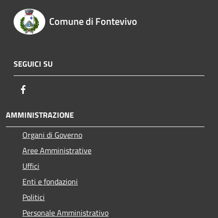
Comune di Fontevivo
SEGUICI SU
Facebook
AMMINISTRAZIONE
Organi di Governo
Aree Amministrative
Uffici
Enti e fondazioni
Politici
Personale Amministrativo