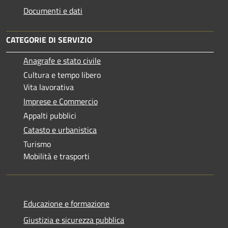
Documenti e dati
CATEGORIE DI SERVIZIO
Anagrafe e stato civile
Cultura e tempo libero
Vita lavorativa
Imprese e Commercio
Appalti pubblici
Catasto e urbanistica
Turismo
Mobilità e trasporti
Educazione e formazione
Giustizia e sicurezza pubblica