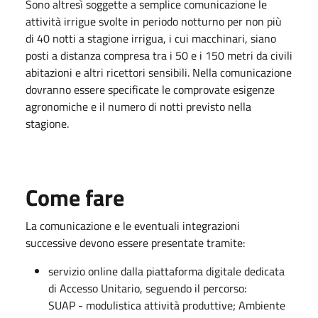
Sono altresì soggette a semplice comunicazione le
attività irrigue svolte in periodo notturno per non più
di 40 notti a stagione irrigua, i cui macchinari, siano
posti a distanza compresa tra i 50 e i 150 metri da civili
abitazioni e altri ricettori sensibili. Nella comunicazione
dovranno essere specificate le comprovate esigenze
agronomiche e il numero di notti previsto nella
stagione.
Come fare
La comunicazione e le eventuali integrazioni
successive devono essere presentate tramite:
servizio online dalla piattaforma digitale dedicata
di Accesso Unitario, seguendo il percorso:
SUAP - modulistica attività produttive; Ambiente