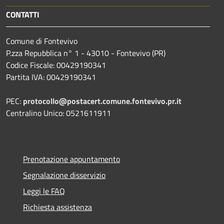
CONTATTI
Comune di Fontevivo
P.zza Repubblica n° 1 - 43010 - Fontevivo (PR)
Codice Fiscale: 00429190341
Partita IVA: 00429190341
PEC:
protocollo@postacert.comune.fontevivo.pr.it
Centralino Unico: 0521611911
Prenotazione appuntamento
Segnalazione disservizio
Leggi le FAQ
Richiesta assistenza