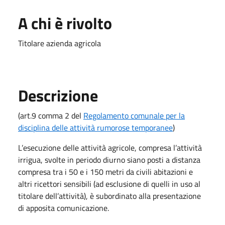
A chi è rivolto
Titolare azienda agricola
Descrizione
(art.9 comma 2 del
Regolamento comunale per la
disciplina delle attività rumorose temporanee
)
L’esecuzione delle attività agricole, compresa l’attività
irrigua, svolte in periodo diurno siano posti a distanza
compresa tra i 50 e i 150 metri da civili abitazioni e
altri ricettori sensibili (ad esclusione di quelli in uso al
titolare dell’attività), è subordinato alla presentazione
di apposita comunicazione.