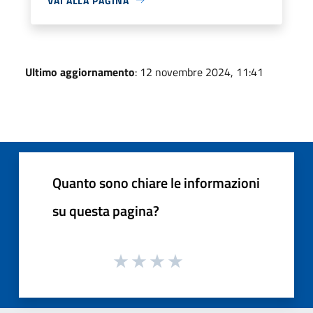
VAI ALLA PAGINA
Ultimo aggiornamento
: 12 novembre 2024, 11:41
Quanto sono chiare le informazioni
su questa pagina?