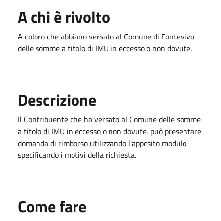
A chi è rivolto
A coloro che abbiano versato al Comune di Fontevivo
delle somme a titolo di IMU in eccesso o non dovute.
Descrizione
Il Contribuente che ha versato al Comune delle somme
a titolo di IMU in eccesso o non dovute, può presentare
domanda di rimborso utilizzando l'apposito modulo
specificando i motivi della richiesta.
Come fare