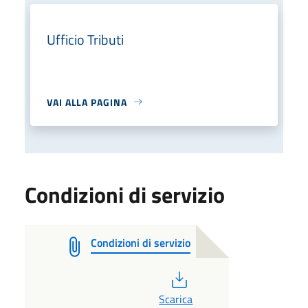
Ufficio Tributi
VAI ALLA PAGINA
Condizioni di servizio
Condizioni di servizio
PDF
Scarica