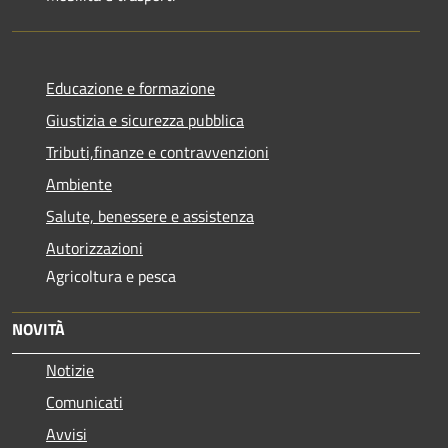
Educazione e formazione
Giustizia e sicurezza pubblica
Tributi,finanze e contravvenzioni
Ambiente
Salute, benessere e assistenza
Autorizzazioni
Agricoltura e pesca
NOVITÀ
Notizie
Comunicati
Avvisi