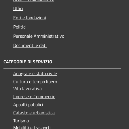
Uffici
Enti e fondazioni
Politici
Personale Amministrativo
Documenti e dati
CATEGORIE DI SERVIZIO
Anagrafe e stato civile
Cultura e tempo libero
Vita lavorativa
Imprese e Commercio
Appalti pubblici
Catasto e urbanistica
Turismo
Mobilità e trasporti