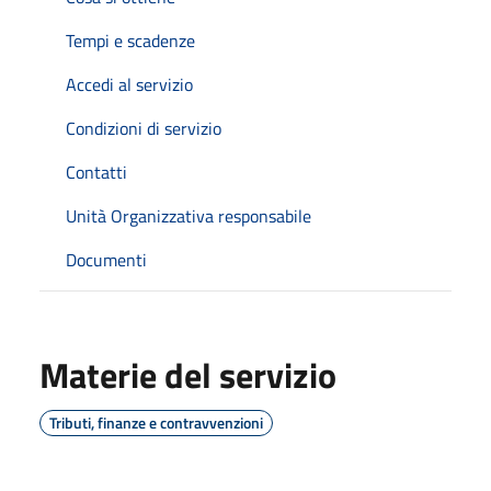
Tempi e scadenze
Accedi al servizio
Condizioni di servizio
Contatti
Unità Organizzativa responsabile
Documenti
Materie del servizio
Tributi, finanze e contravvenzioni