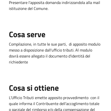
Presentare l'apposita domanda indirizzandola alla mail
istituzione del Comune.
Cosa serve
Compilazione, in tutte le sue parti, di apposito modulo
messo a disposizione dall'ufficio tributi. Al modulo
dovrà essere allegato il documento d'identità del
richiedente
Cosa si ottiene
L’Ufficio Tributi emette apposito provvedimento con il
quale informa il Contribuente dell’accoglimento totale
o parziale del rimborso e/o della compensazione del