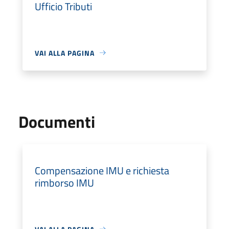
Ufficio Tributi
VAI ALLA PAGINA
Documenti
Compensazione IMU e richiesta
rimborso IMU