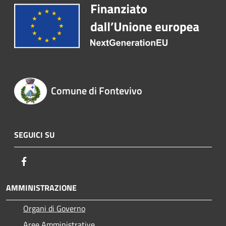
Comune di Fontevivo
SEGUICI SU
Facebook
AMMINISTRAZIONE
Organi di Governo
Aree Amministrative