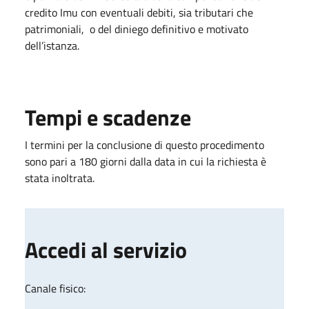
credito Imu con eventuali debiti, sia tributari che
patrimoniali, o del diniego definitivo e motivato
dell’istanza.
Tempi e scadenze
I termini per la conclusione di questo procedimento
sono pari a 180 giorni dalla data in cui la richiesta è
stata inoltrata.
Accedi al servizio
Canale fisico: