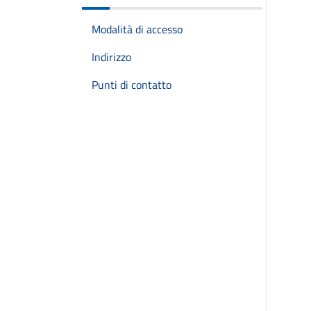
Modalità di accesso
Indirizzo
Punti di contatto