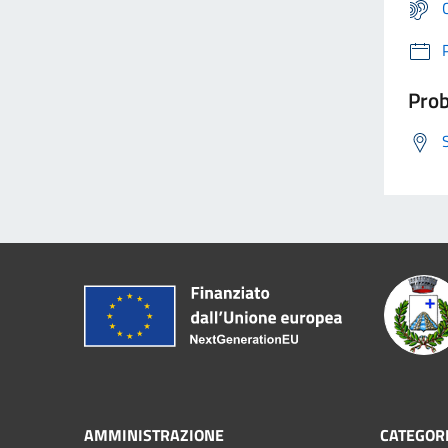
Prob
AMMINISTRAZIONE
CATEGORI