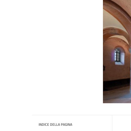
INDICE DELLA PAGINA