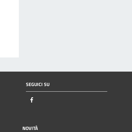
SEGUICI SU
Facebook
NOVITÀ