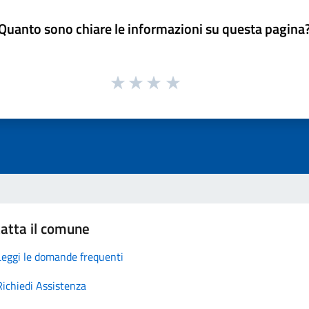
Quanto sono chiare le informazioni su questa pagina
atta il comune
Leggi le domande frequenti
Richiedi Assistenza