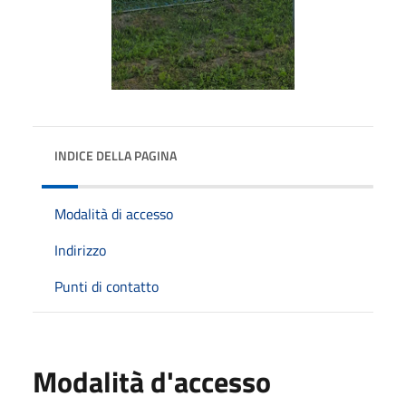
INDICE DELLA PAGINA
Modalità di accesso
Indirizzo
Punti di contatto
Modalità d'accesso