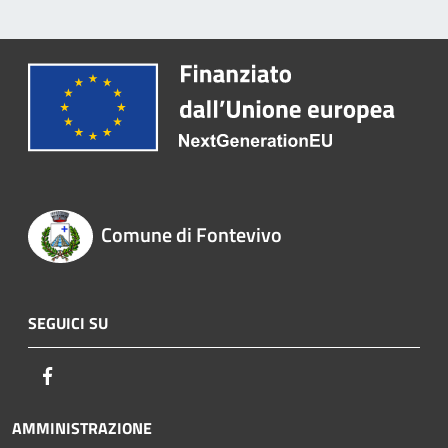
Comune di Fontevivo
SEGUICI SU
Facebook
AMMINISTRAZIONE