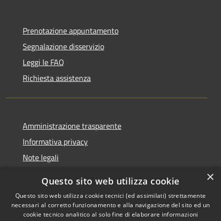
Prenotazione appuntamento
Segnalazione disservizio
Leggi le FAQ
Richiesta assistenza
Amministrazione trasparente
Informativa privacy
Note legali
Dichiarazione di accessibilità
×
Questo sito web utilizza cookie
Questo sito web utilizza cookie tecnici (ed assimilati) strettamente
necessari al corretto funzionamento e alla navigazione del sito ed un
cookie tecnico analitico al solo fine di elaborare informazioni