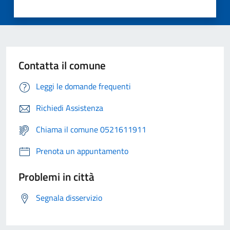
Contatta il comune
Leggi le domande frequenti
Richiedi Assistenza
Chiama il comune 0521611911
Prenota un appuntamento
Problemi in città
Segnala disservizio