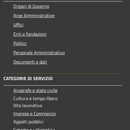
Organi di Governo
Aree Amministrative
Uffici
Enti e fondazioni
Politici
Personale Amministrativo
Documenti e dati
CATEGORIE DI SERVIZIO
Anagrafe e stato civile
Cultura e tempo libero
Vita lavorativa
Imprese e Commercio
Appalti pubblici
Catasto e urbanistica