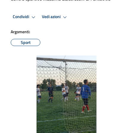
Condividi
Vedi azioni
Argomenti:
Sport