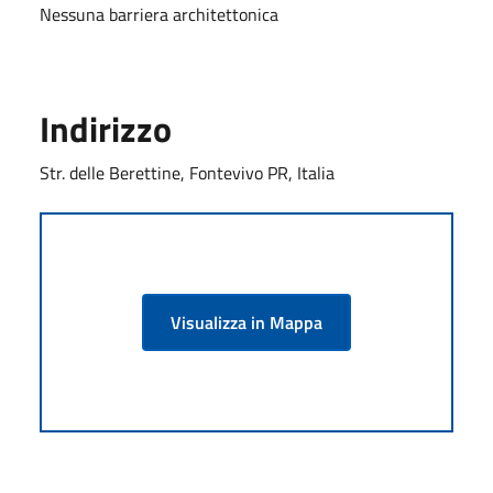
Nessuna barriera architettonica
Indirizzo
Str. delle Berettine, Fontevivo PR, Italia
Visualizza in Mappa