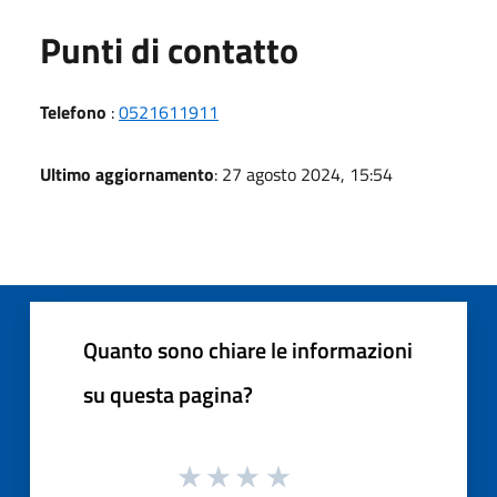
Punti di contatto
Telefono
:
0521611911
Ultimo aggiornamento
: 27 agosto 2024, 15:54
Quanto sono chiare le informazioni
su questa pagina?