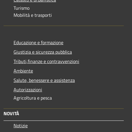
Turismo
Mobilità e trasporti
Educazione e formazione
Giustizia e sicurezza pubblica
Tributi,finanze e contravvenzioni
Ambiente
Salute, benessere e assistenza
Autorizzazioni
Agricoltura e pesca
NOVITÀ
Notizie