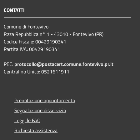
CONTATTI
Comune di Fontevivo
P.zza Repubblica n° 1 - 43010 - Fontevivo (PR)
Codice Fiscale: 00429190341
Partita IVA: 00429190341
PEC:
protocollo@postacert.comune.fontevivo.pr.it
Centralino Unico: 0521611911
Prenotazione appuntamento
Segnalazione disservizio
Leggi le FAQ
Richiesta assistenza