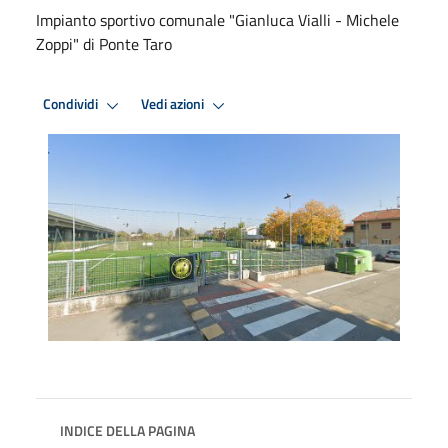
Impianto sportivo comunale "Gianluca Vialli - Michele
Zoppi" di Ponte Taro
Condividi
Vedi azioni
INDICE DELLA PAGINA