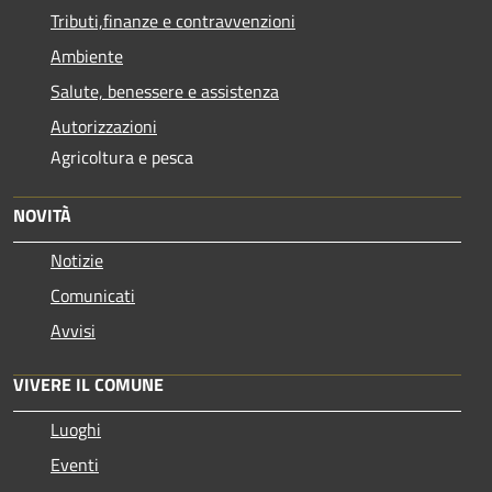
Tributi,finanze e contravvenzioni
Ambiente
Salute, benessere e assistenza
Autorizzazioni
Agricoltura e pesca
NOVITÀ
Notizie
Comunicati
Avvisi
VIVERE IL COMUNE
Luoghi
Eventi