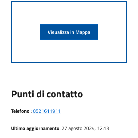
Visualizza in Mappa
Punti di contatto
Telefono
:
0521611911
Ultimo aggiornamento
: 27 agosto 2024, 12:13