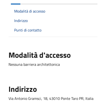
Modalità di accesso
Indirizzo
Punti di contatto
Modalità d'accesso
Nessuna barriera architettonica
Indirizzo
Via Antonio Gramsci, 18, 43010 Ponte Taro PR, Italia