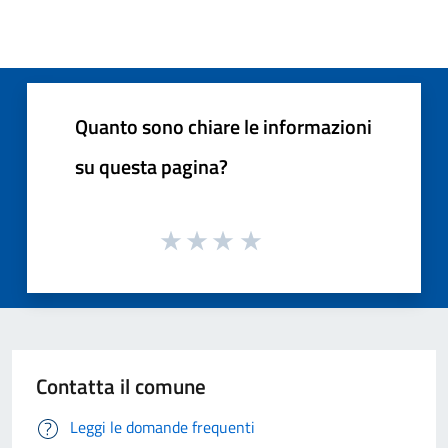
Quanto sono chiare le informazioni
su questa pagina?
Contatta il comune
Leggi le domande frequenti