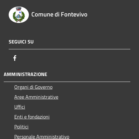
Comune di Fontevivo
SEGUICI SU
Facebook
AMMINISTRAZIONE
Organi di Governo
Aree Amministrative
Uffici
Enti e fondazioni
Politici
Personale Amministrativo