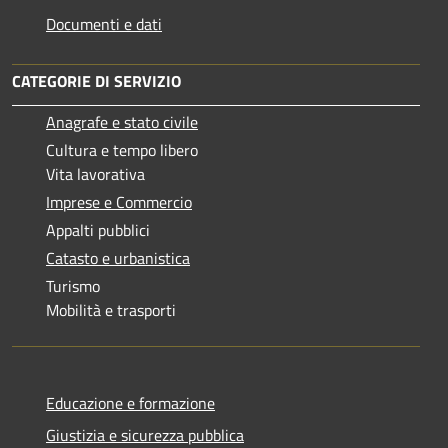
Documenti e dati
CATEGORIE DI SERVIZIO
Anagrafe e stato civile
Cultura e tempo libero
Vita lavorativa
Imprese e Commercio
Appalti pubblici
Catasto e urbanistica
Turismo
Mobilità e trasporti
Educazione e formazione
Giustizia e sicurezza pubblica