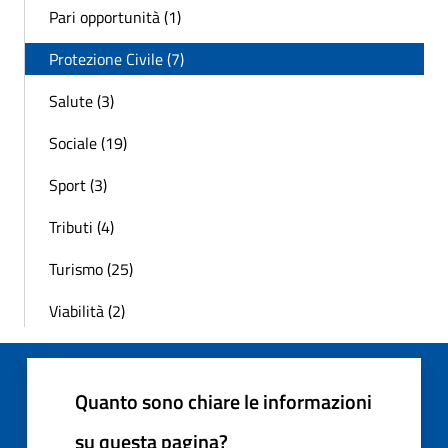
Pari opportunità (1)
Protezione Civile (7)
Salute (3)
Sociale (19)
Sport (3)
Tributi (4)
Turismo (25)
Viabilità (2)
Quanto sono chiare le informazioni
su questa pagina?