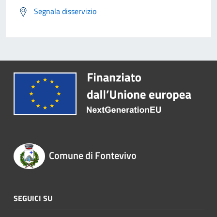
Segnala disservizio
Comune di Fontevivo
SEGUICI SU