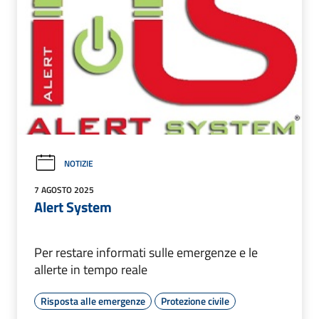
NOTIZIE
7 AGOSTO 2025
Alert System
Per restare informati sulle emergenze e le
allerte in tempo reale
Risposta alle emergenze
Protezione civile