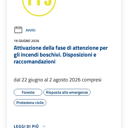
AVVISI
19 GIUGNO 2026
Attivazione della fase di attenzione per
gli incendi boschivi. Disposizioni e
raccomandazioni
dal 22 giugno al 2 agosto 2026 compresi
Foreste
Risposta alle emergenze
Protezione civile
LEGGI DI PIÙ