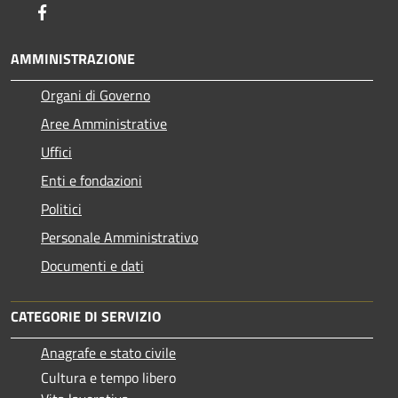
Facebook
AMMINISTRAZIONE
Organi di Governo
Aree Amministrative
Uffici
Enti e fondazioni
Politici
Personale Amministrativo
Documenti e dati
CATEGORIE DI SERVIZIO
Anagrafe e stato civile
Cultura e tempo libero