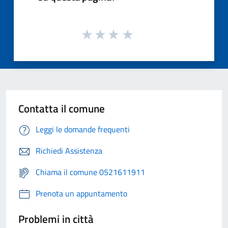
Contatta il comune
Leggi le domande frequenti
Richiedi Assistenza
Chiama il comune 0521611911
Prenota un appuntamento
Problemi in città