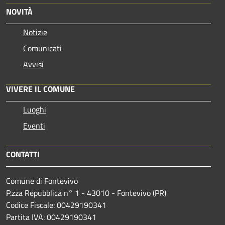
NOVITÀ
Notizie
Comunicati
Avvisi
VIVERE IL COMUNE
Luoghi
Eventi
CONTATTI
Comune di Fontevivo
P.zza Repubblica n° 1 - 43010 - Fontevivo (PR)
Codice Fiscale: 00429190341
Partita IVA: 00429190341