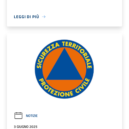
LEGGI DI PIÙ
NOTIZIE
3 GIUGNO 2025