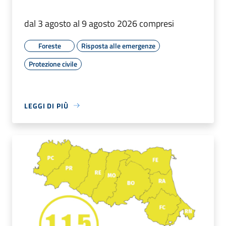
dal 3 agosto al 9 agosto 2026 compresi
Foreste
Risposta alle emergenze
Protezione civile
LEGGI DI PIÙ