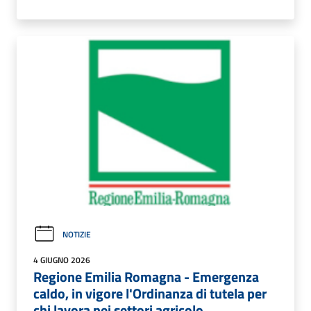
NOTIZIE
4 GIUGNO 2026
Regione Emilia Romagna - Emergenza
caldo, in vigore l'Ordinanza di tutela per
chi lavora nei settori agricolo,