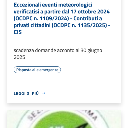
Eccezionali eventi meteorologici
verificatisi a partire dal 17 ottobre 2024
(OCDPC n. 1109/2024) - Contributi a
privati cittadini (OCDPC n. 1135/2025) -
CIS
scadenza domande acconto al 30 giugno
2025
Risposta alle emergenze
LEGGI DI PIÙ