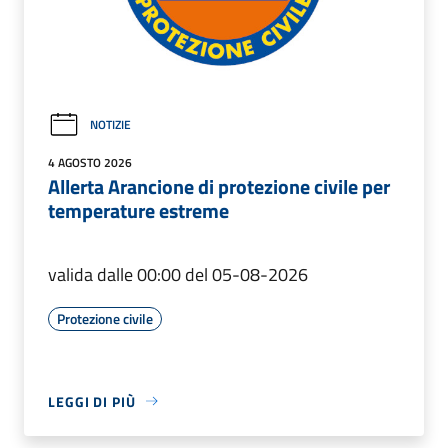
NOTIZIE
4 AGOSTO 2026
Allerta Arancione di protezione civile per
temperature estreme
valida dalle 00:00 del 05-08-2026
Protezione civile
LEGGI DI PIÙ