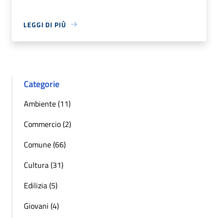
LEGGI DI PIÙ
Categorie
Ambiente (11)
Commercio (2)
Comune (66)
Cultura (31)
Edilizia (5)
Giovani (4)