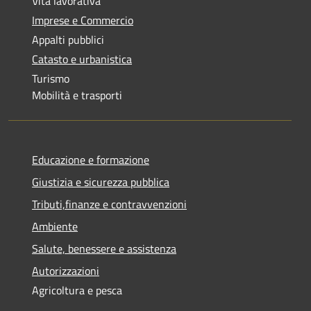
Vita lavorativa
Imprese e Commercio
Appalti pubblici
Catasto e urbanistica
Turismo
Mobilità e trasporti
Educazione e formazione
Giustizia e sicurezza pubblica
Tributi,finanze e contravvenzioni
Ambiente
Salute, benessere e assistenza
Autorizzazioni
Agricoltura e pesca