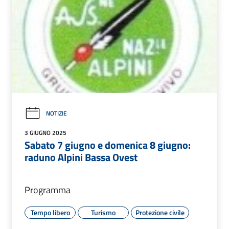
NOTIZIE
3 GIUGNO 2025
Sabato 7 giugno e domenica 8 giugno:
raduno Alpini Bassa Ovest
Programma
Tempo libero
Turismo
Protezione civile