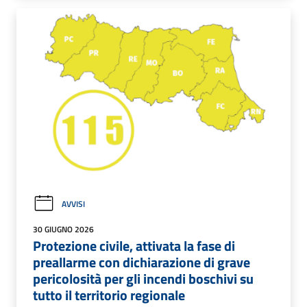
AVVISI
30 GIUGNO 2026
Protezione civile, attivata la fase di
preallarme con dichiarazione di grave
pericolosità per gli incendi boschivi su
tutto il territorio regionale