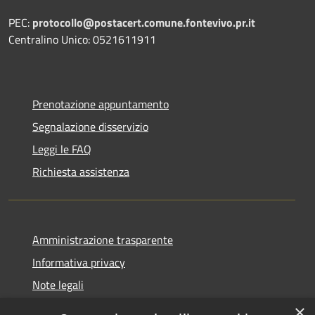
PEC:
protocollo@postacert.comune.fontevivo.pr.it
Centralino Unico: 0521611911
Prenotazione appuntamento
Segnalazione disservizio
Leggi le FAQ
Richiesta assistenza
Amministrazione trasparente
Informativa privacy
Note legali
Dichiarazione di accessibilità
×