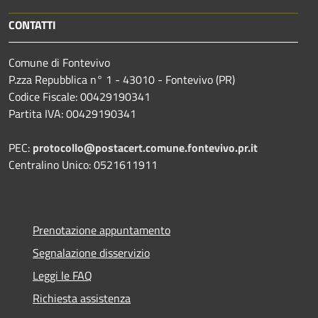
CONTATTI
Comune di Fontevivo
P.zza Repubblica n° 1 - 43010 - Fontevivo (PR)
Codice Fiscale: 00429190341
Partita IVA: 00429190341
PEC:
protocollo@postacert.comune.fontevivo.pr.it
Centralino Unico: 0521611911
Prenotazione appuntamento
Segnalazione disservizio
Leggi le FAQ
Richiesta assistenza