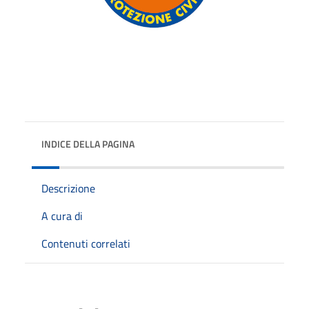
INDICE DELLA PAGINA
Descrizione
A cura di
Contenuti correlati