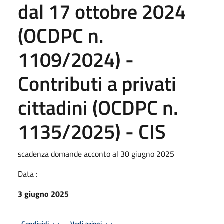
dal 17 ottobre 2024
(OCDPC n.
1109/2024) -
Contributi a privati
cittadini (OCDPC n.
1135/2025) - CIS
scadenza domande acconto al 30 giugno 2025
Data :
3 giugno 2025