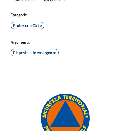
Condividi
Vedi azioni
Categorie:
Protezione Civile
Argomenti:
Risposta alle emergenze