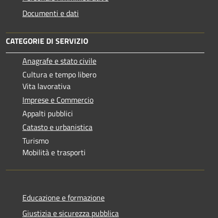
Documenti e dati
CATEGORIE DI SERVIZIO
Anagrafe e stato civile
Cultura e tempo libero
Vita lavorativa
Imprese e Commercio
Appalti pubblici
Catasto e urbanistica
Turismo
Mobilità e trasporti
Educazione e formazione
Giustizia e sicurezza pubblica