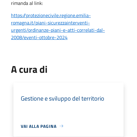
rimanda al link:
https://protezionecivile.regione.emilia-
romagna.it/piani-sicurezzainterventi-
urgenti/ordinanze-piani-e-atti-correlati-dal-
2008/eventi-ottobre-2024
A cura di
Gestione e sviluppo del territorio
VAI ALLA PAGINA