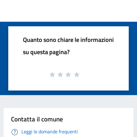
Quanto sono chiare le informazioni
su questa pagina?
Contatta il comune
Leggi le domande frequenti