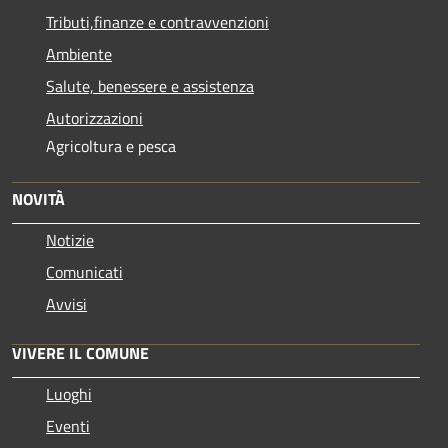
Tributi,finanze e contravvenzioni
Ambiente
Salute, benessere e assistenza
Autorizzazioni
Agricoltura e pesca
NOVITÀ
Notizie
Comunicati
Avvisi
VIVERE IL COMUNE
Luoghi
Eventi