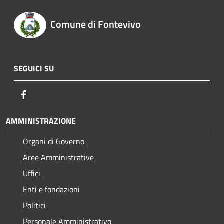
Comune di Fontevivo
SEGUICI SU
Facebook
AMMINISTRAZIONE
Organi di Governo
Aree Amministrative
Uffici
Enti e fondazioni
Politici
Personale Amministrativo