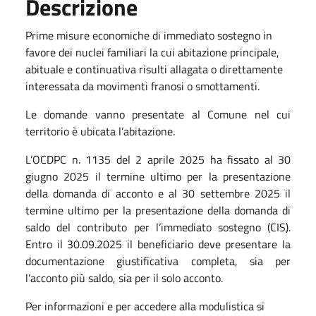
Descrizione
Prime misure economiche di immediato sostegno in
favore dei nuclei familiari la cui abitazione principale,
abituale e continuativa risulti allagata o direttamente
interessata da movimenti franosi o smottamenti.
Le domande vanno presentate al Comune nel cui
territorio è ubicata l’abitazione.
L’OCDPC n. 1135 del 2 aprile 2025 ha fissato al 30
giugno 2025 il termine ultimo per la presentazione
della domanda di acconto e al 30 settembre 2025 il
termine ultimo per la presentazione della domanda di
saldo del contributo per l’immediato sostegno (CIS).
Entro il 30.09.2025 il beneficiario deve presentare la
documentazione giustificativa completa, sia per
l’acconto più saldo, sia per il solo acconto.
Per informazioni e per accedere alla modulistica si