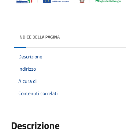
INDICE DELLA PAGINA
Descrizione
Indirizzo
A cura di
Contenuti correlati
Descrizione