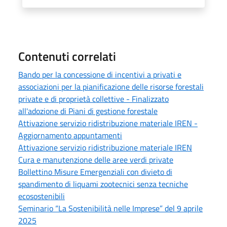
Contenuti correlati
Bando per la concessione di incentivi a privati e
associazioni per la pianificazione delle risorse forestali
private e di proprietà collettive - Finalizzato
all'adozione di Piani di gestione forestale
Attivazione servizio ridistribuzione materiale IREN -
Aggiornamento appuntamenti
Attivazione servizio ridistribuzione materiale IREN
Cura e manutenzione delle aree verdi private
Bollettino Misure Emergenziali con divieto di
spandimento di liquami zootecnici senza tecniche
ecosostenibili
Seminario “La Sostenibilità nelle Imprese” del 9 aprile
2025