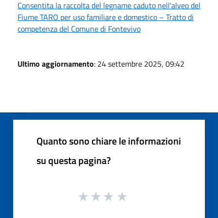
Consentita la raccolta del legname caduto nell’alveo del
Fiume TARO per uso familiare e domestico – Tratto di
competenza del Comune di Fontevivo
Ultimo aggiornamento
: 24 settembre 2025, 09:42
Quanto sono chiare le informazioni
su questa pagina?