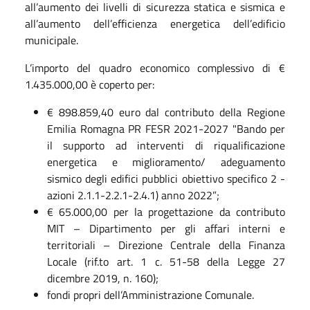
all’aumento dei livelli di sicurezza statica e sismica e
all’aumento dell’efficienza energetica dell’edificio
municipale.
L’importo del quadro economico complessivo di €
1.435.000,00 è coperto per:
€ 898.859,40 euro dal contributo della Regione
Emilia Romagna PR FESR 2021-2027 "Bando per
il supporto ad interventi di riqualificazione
energetica e miglioramento/ adeguamento
sismico degli edifici pubblici obiettivo specifico 2 -
azioni 2.1.1-2.2.1-2.4.1) anno 2022”;
€ 65.000,00 per la progettazione da contributo
MIT – Dipartimento per gli affari interni e
territoriali – Direzione Centrale della Finanza
Locale (rif.to art. 1 c. 51-58 della Legge 27
dicembre 2019, n. 160);
fondi propri dell’Amministrazione Comunale.