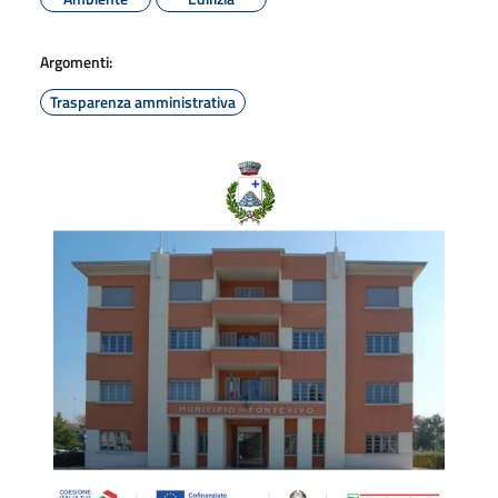
Argomenti:
Trasparenza amministrativa