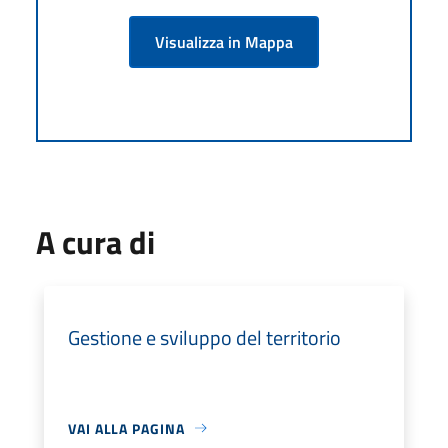
Visualizza in Mappa
A cura di
Gestione e sviluppo del territorio
VAI ALLA PAGINA