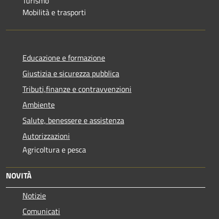
Turismo
Mobilità e trasporti
Educazione e formazione
Giustizia e sicurezza pubblica
Tributi,finanze e contravvenzioni
Ambiente
Salute, benessere e assistenza
Autorizzazioni
Agricoltura e pesca
NOVITÀ
Notizie
Comunicati