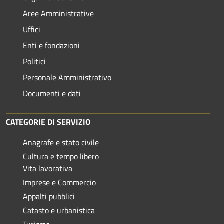
Aree Amministrative
Uffici
Enti e fondazioni
Politici
Personale Amministrativo
Documenti e dati
CATEGORIE DI SERVIZIO
Anagrafe e stato civile
Cultura e tempo libero
Vita lavorativa
Imprese e Commercio
Appalti pubblici
Catasto e urbanistica