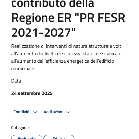
contributo della
Regione ER "PR FESR
2021-2027"
Realizzazione di interventi di natura strutturale volti
all’aumento dei livelli di sicurezza statica e sismica e
all’aumento dell’efficienza energetica dell’edificio
municipale
Data :
24 settembre 2025
Condividi
Vedi azioni
Categorie:
Ambiente
Edilizia