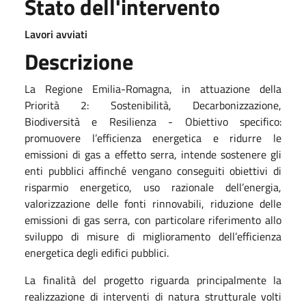
Stato dell'intervento
Lavori avviati
Descrizione
La Regione Emilia-Romagna, in attuazione della
Priorità 2: Sostenibilità, Decarbonizzazione,
Biodiversità e Resilienza - Obiettivo specifico:
promuovere l’efficienza energetica e ridurre le
emissioni di gas a effetto serra, intende sostenere gli
enti pubblici affinché vengano conseguiti obiettivi di
risparmio energetico, uso razionale dell’energia,
valorizzazione delle fonti rinnovabili, riduzione delle
emissioni di gas serra, con particolare riferimento allo
sviluppo di misure di miglioramento dell’efficienza
energetica degli edifici pubblici.
La finalità del progetto riguarda principalmente la
realizzazione di interventi di natura strutturale volti