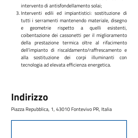
intervento di antisfondellamento solai;
Interventi edili ed impiantistici: sostituzione di
tutti i serramenti mantenendo materiale, disegno
e geometrie rispetto a quelli esistenti,
coibentazione dei cassonetti per il miglioramento
della prestazione termica oltre al rifacimento
dell’impianto di riscaldamento/raffrescamento e
alla sostituzione dei corpi illuminanti con
tecnologia ad elevata efficienza energetica.
Indirizzo
Piazza Repubblica, 1, 43010 Fontevivo PR, Italia