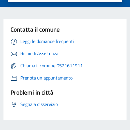
Contatta il comune
Leggi le domande frequenti
Richiedi Assistenza
Chiama il comune 0521611911
Prenota un appuntamento
Problemi in città
Segnala disservizio