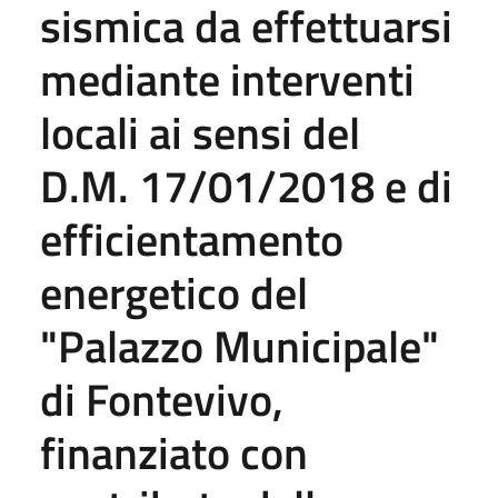
sismica da effettuarsi
mediante interventi
locali ai sensi del
D.M. 17/01/2018 e di
efficientamento
energetico del
"Palazzo Municipale"
di Fontevivo,
finanziato con