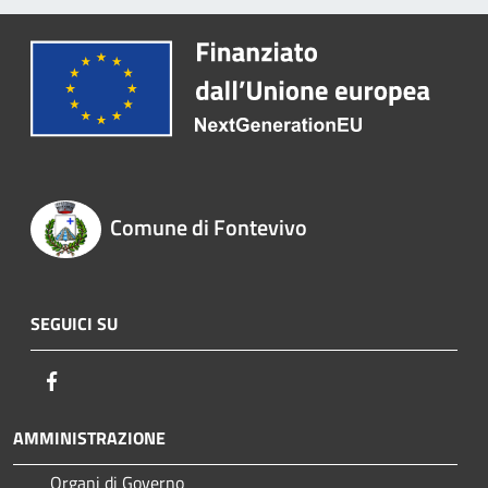
Comune di Fontevivo
SEGUICI SU
Facebook
AMMINISTRAZIONE
Organi di Governo