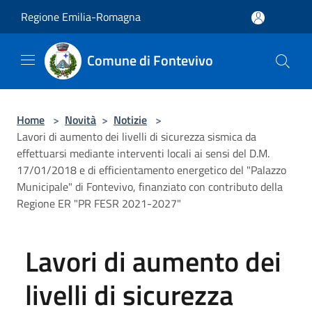
Salta al contenuto principale
Regione Emilia-Romagna
Comune di Fontevivo
Home
>
Novità
>
Notizie
>
Lavori di aumento dei livelli di sicurezza sismica da
effettuarsi mediante interventi locali ai sensi del D.M.
17/01/2018 e di efficientamento energetico del "Palazzo
Municipale" di Fontevivo, finanziato con contributo della
Regione ER "PR FESR 2021-2027"
Lavori di aumento dei
livelli di sicurezza