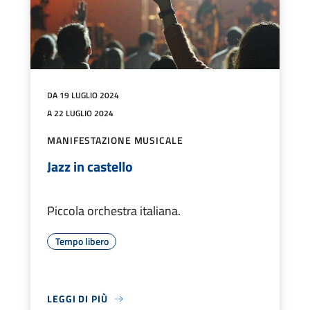
DA 19 LUGLIO 2024
A 22 LUGLIO 2024
MANIFESTAZIONE MUSICALE
Jazz in castello
Piccola orchestra italiana.
Tempo libero
LEGGI DI PIÙ