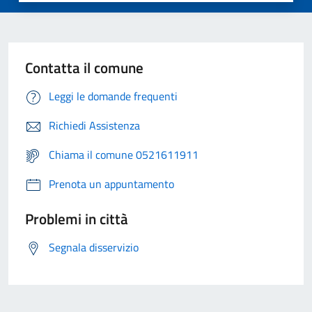
Contatta il comune
Leggi le domande frequenti
Richiedi Assistenza
Chiama il comune 0521611911
Prenota un appuntamento
Problemi in città
Segnala disservizio