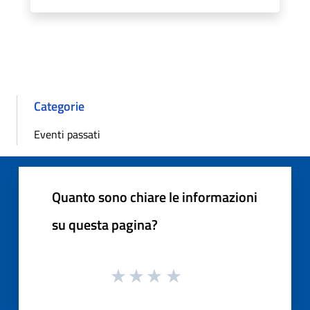
Categorie
Eventi passati
Quanto sono chiare le informazioni
su questa pagina?