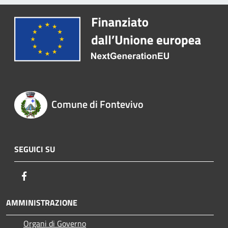
Comune di Fontevivo
SEGUICI SU
Facebook
AMMINISTRAZIONE
Organi di Governo