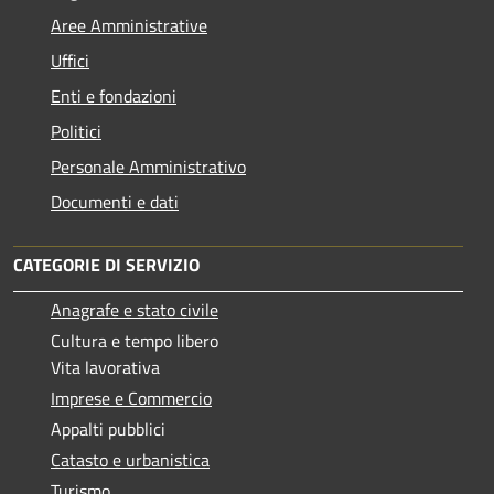
Aree Amministrative
Uffici
Enti e fondazioni
Politici
Personale Amministrativo
Documenti e dati
CATEGORIE DI SERVIZIO
Anagrafe e stato civile
Cultura e tempo libero
Vita lavorativa
Imprese e Commercio
Appalti pubblici
Catasto e urbanistica
Turismo