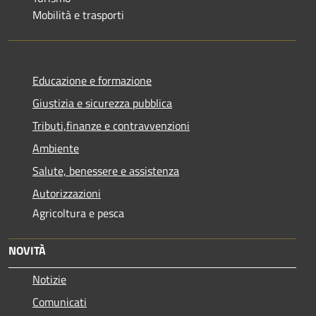
Mobilità e trasporti
Educazione e formazione
Giustizia e sicurezza pubblica
Tributi,finanze e contravvenzioni
Ambiente
Salute, benessere e assistenza
Autorizzazioni
Agricoltura e pesca
NOVITÀ
Notizie
Comunicati