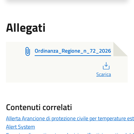
Allegati
Ordinanza_Regione_n_72_2026
PDF
Scarica
Contenuti correlati
Allerta Arancione di protezione civile per temperature e
Alert System