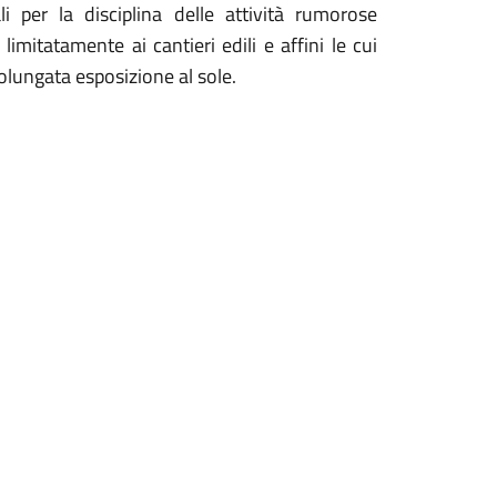
i per la disciplina delle attività rumorose
limitatamente ai cantieri edili e affini le cui
olungata esposizione al sole.