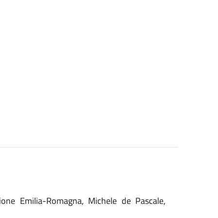
gione Emilia-Romagna, Michele de Pascale,