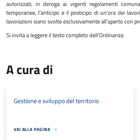
autorizzati, in deroga ai vigenti regolamenti comunal
temporanee, l’anticipo e il posticipo di un’ora dei lavori 
lavorazioni siano svolte esclusivamente all’aperto con pr
Si invita a leggere il testo completo dell'Ordinanza
A cura di
Gestione e sviluppo del territorio
VAI ALLA PAGINA