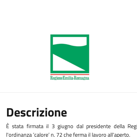
Descrizione
È stata firmata il 3 giugno dal presidente della Re
l'ordinanza ‘calore’ n. 72 che ferma il lavoro all'aperto.