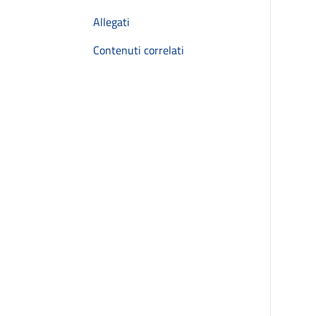
Allegati
Contenuti correlati