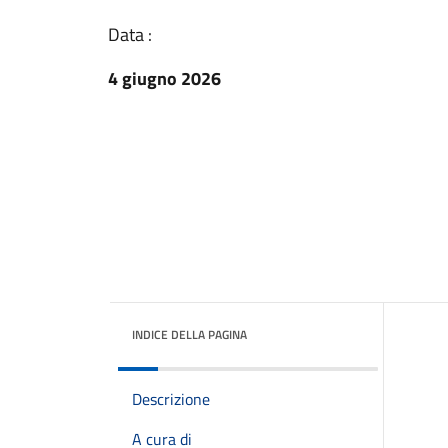
Data :
4 giugno 2026
INDICE DELLA PAGINA
Descrizione
A cura di